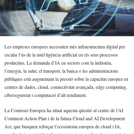
Les empreses europees necessiten més infraestructura digital per
escalar l’ús de la intel·ligència artificial en els seus processos
productius. La demanda d’IA en sectors com la indústria,
l’energia, la salut, el transport, la banca o les administracions
públiques està augmentant la pressió sobre la capacitat europea en
centres de dades, cloud, connectivitat avançada, edge computing,
ciberseguretat i computació d’alt rendiment.
La Comissió Europea ha situat aquesta qüestió al centre de l’AI
Continent Action Plan i de la futura Cloud and AI Development
Act, que busquen reforçar l’ecosistema europeu de cloud i IA,