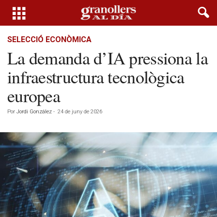
SELECCIÓ ECONÒMICA
La demanda d’IA pressiona la
infraestructura tecnològica
europea
Por
Jordi González
-
24 de juny de 2026