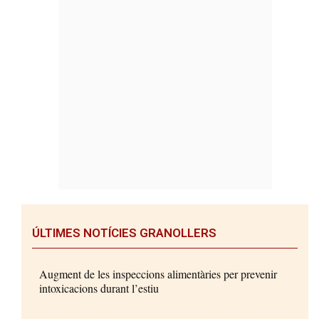
ÚLTIMES NOTÍCIES GRANOLLERS
Augment de les inspeccions alimentàries per prevenir
intoxicacions durant l’estiu