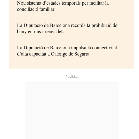
Nou sistema d’estades temporals per facilitar la
conciliació familiar
La Diputació de Barcelona recorda la prohibició del
bany en rius i rieres dels...
La Diputació de Barcelona impulsa la connectivitat
d’alta capacitat a Calonge de Segarra
- Publicitat -