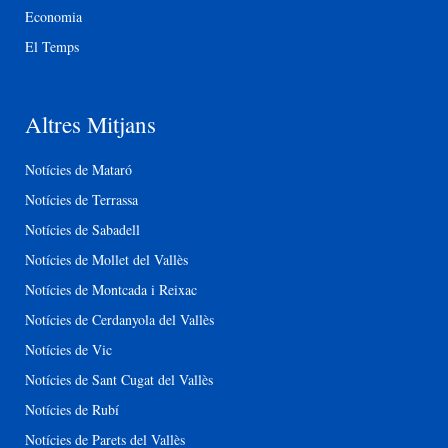
Economia
El Temps
Altres Mitjans
Notícies de Mataró
Notícies de Terrassa
Notícies de Sabadell
Notícies de Mollet del Vallès
Notícies de Montcada i Reixac
Notícies de Cerdanyola del Vallès
Notícies de Vic
Notícies de Sant Cugat del Vallès
Notícies de Rubí
Notícies de Parets del Vallès