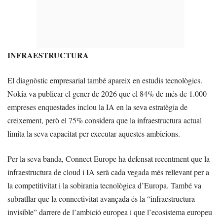
INFRAESTRUCTURA
El diagnòstic empresarial també apareix en estudis tecnològics.
Nokia va publicar el gener de 2026 que el 84% de més de 1.000
empreses enquestades inclou la IA en la seva estratègia de
creixement, però el 75% considera que la infraestructura actual
limita la seva capacitat per executar aquestes ambicions.
Per la seva banda, Connect Europe ha defensat recentment que la
infraestructura de cloud i IA serà cada vegada més rellevant per a
la competitivitat i la sobirania tecnològica d’Europa. També va
subratllar que la connectivitat avançada és la “infraestructura
invisible” darrere de l’ambició europea i que l’ecosistema europeu