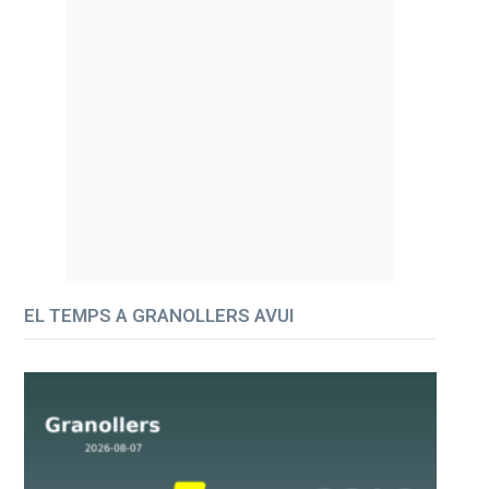
EL TEMPS A GRANOLLERS AVUI