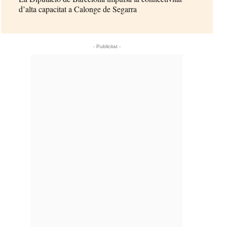
d’alta capacitat a Calonge de Segarra
- Publicitat -