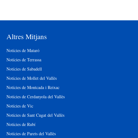
Altres Mitjans
Notícies de Mataró
Notícies de Terrassa
Notícies de Sabadell
Notícies de Mollet del Vallès
Notícies de Montcada i Reixac
Notícies de Cerdanyola del Vallès
Notícies de Vic
Notícies de Sant Cugat del Vallès
Notícies de Rubí
Notícies de Parets del Vallès