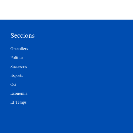
Seccions
Granollers
Política
Successos
Esports
Oci
Economia
El Temps