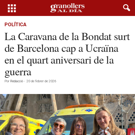
POLÍTICA
La Caravana de la Bondat surt
de Barcelona cap a Ucraïna
en el quart aniversari de la
guerra
Por
Redacció
-
20 de febrer de 2026