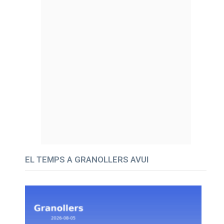
EL TEMPS A GRANOLLERS AVUI