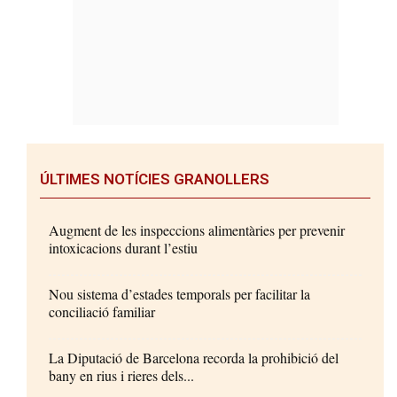
ÚLTIMES NOTÍCIES GRANOLLERS
Augment de les inspeccions alimentàries per prevenir
intoxicacions durant l’estiu
Nou sistema d’estades temporals per facilitar la
conciliació familiar
La Diputació de Barcelona recorda la prohibició del
bany en rius i rieres dels...