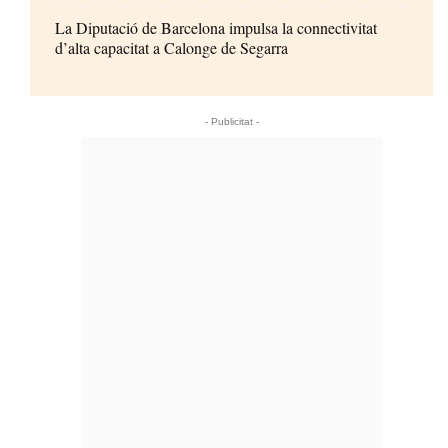
La Diputació de Barcelona impulsa la connectivitat
d’alta capacitat a Calonge de Segarra
- Publicitat -