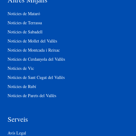
Notícies de Mataró
Notícies de Terrassa
Notícies de Sabadell
Notícies de Mollet del Vallès
Notícies de Montcada i Reixac
Notícies de Cerdanyola del Vallès
Notícies de Vic
Notícies de Sant Cugat del Vallès
Notícies de Rubí
Notícies de Parets del Vallès
Serveis
Avís Legal