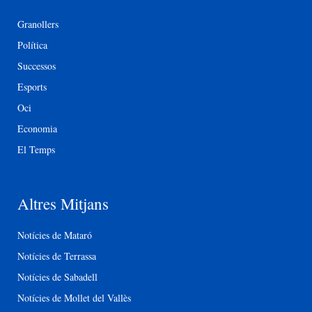
Granollers
Política
Successos
Esports
Oci
Economia
El Temps
Altres Mitjans
Notícies de Mataró
Notícies de Terrassa
Notícies de Sabadell
Notícies de Mollet del Vallès