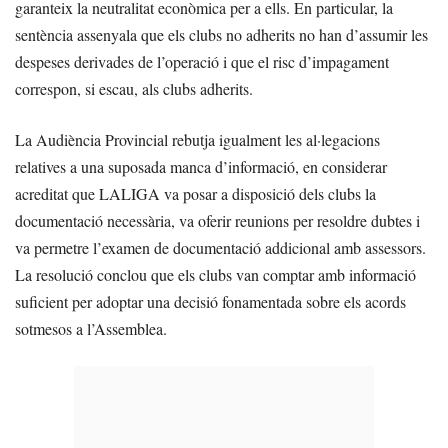
garanteix la neutralitat econòmica per a ells. En particular, la
sentència assenyala que els clubs no adherits no han d’assumir les
despeses derivades de l’operació i que el risc d’impagament
correspon, si escau, als clubs adherits.
La Audiència Provincial rebutja igualment les al·legacions
relatives a una suposada manca d’informació, en considerar
acreditat que LALIGA va posar a disposició dels clubs la
documentació necessària, va oferir reunions per resoldre dubtes i
va permetre l’examen de documentació addicional amb assessors.
La resolució conclou que els clubs van comptar amb informació
suficient per adoptar una decisió fonamentada sobre els acords
sotmesos a l’Assemblea.