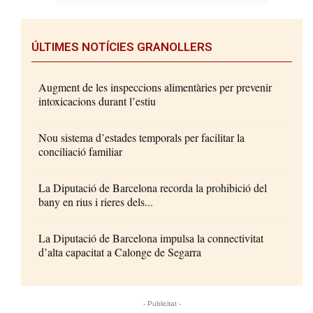
ÚLTIMES NOTÍCIES GRANOLLERS
Augment de les inspeccions alimentàries per prevenir
intoxicacions durant l’estiu
Nou sistema d’estades temporals per facilitar la
conciliació familiar
La Diputació de Barcelona recorda la prohibició del
bany en rius i rieres dels...
La Diputació de Barcelona impulsa la connectivitat
d’alta capacitat a Calonge de Segarra
- Publicitat -