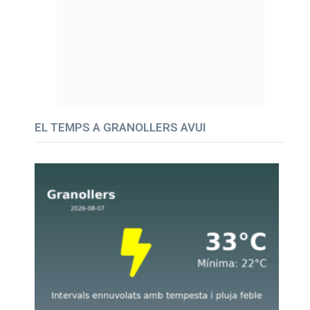
EL TEMPS A GRANOLLERS AVUI