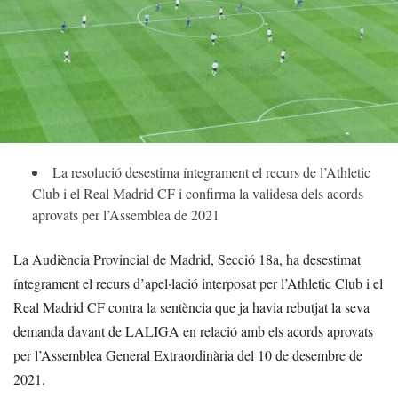
La resolució desestima íntegrament el recurs de l’Athletic
Club i el Real Madrid CF i confirma la validesa dels acords
aprovats per l’Assemblea de 2021
La Audiència Provincial de Madrid, Secció 18a, ha desestimat
íntegrament el recurs d’apel·lació interposat per l’Athletic Club i el
Real Madrid CF contra la sentència que ja havia rebutjat la seva
demanda davant de LALIGA en relació amb els acords aprovats
per l’Assemblea General Extraordinària del 10 de desembre de
2021.