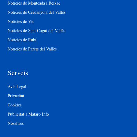
Notícies de Montcada i Reixac
Notícies de Cerdanyola del Vallès
Notícies de Vic
Notícies de Sant Cugat del Vallès
Notícies de Rubí
Notícies de Parets del Vallès
Serveis
Avís Legal
Privacitat
Cookies
Publicitat a Mataró Info
Nosaltres