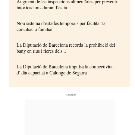
Augment de les inspeccions alimentàries per prevenir
intoxicacions durant l’estiu
Nou sistema d’estades temporals per facilitar la
conciliació familiar
La Diputació de Barcelona recorda la prohibició del
bany en rius i rieres dels...
La Diputació de Barcelona impulsa la connectivitat
d’alta capacitat a Calonge de Segarra
- Publicitat -