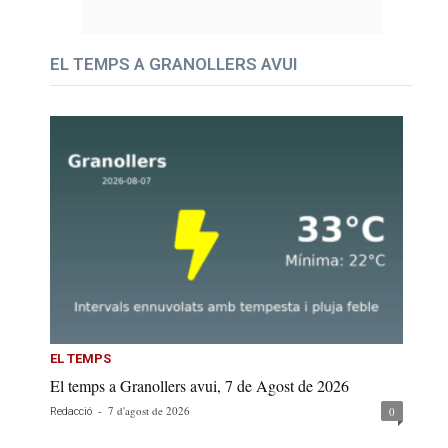
EL TEMPS A GRANOLLERS AVUI
EL TEMPS
El temps a Granollers avui, 7 de Agost de 2026
-
7 d'agost de 2026
0
Redacció