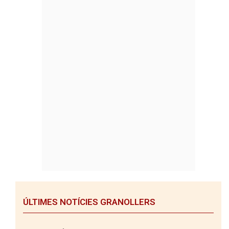
ÚLTIMES NOTÍCIES GRANOLLERS