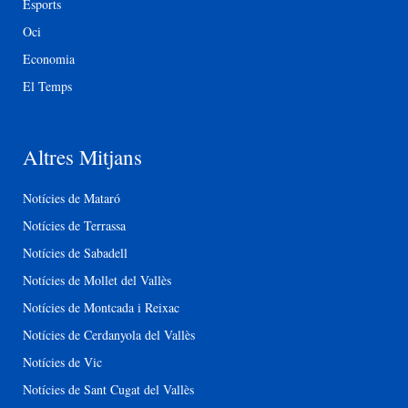
Esports
Oci
Economia
El Temps
Altres Mitjans
Notícies de Mataró
Notícies de Terrassa
Notícies de Sabadell
Notícies de Mollet del Vallès
Notícies de Montcada i Reixac
Notícies de Cerdanyola del Vallès
Notícies de Vic
Notícies de Sant Cugat del Vallès