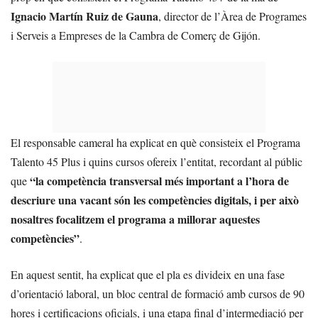
Ignacio Martín Ruiz de Gauna
, director de l’Àrea de Programes
i Serveis a Empreses de la Cambra de Comerç de Gijón.
El responsable cameral ha explicat en què consisteix el Programa
Talento 45 Plus i quins cursos ofereix l’entitat, recordant al públic
“la competència transversal més important a l’hora de
que
descriure una vacant són les competències digitals, i per això
nosaltres focalitzem el programa a millorar aquestes
competències”
.
En aquest sentit, ha explicat que el pla es divideix en una fase
d’orientació laboral, un bloc central de formació amb cursos de 90
hores i certificacions oficials, i una etapa final d’intermediació per