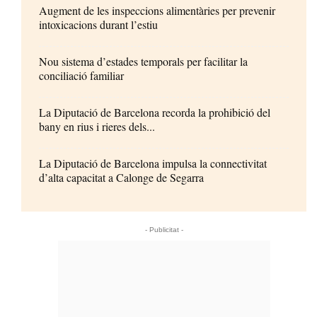
Augment de les inspeccions alimentàries per prevenir
intoxicacions durant l’estiu
Nou sistema d’estades temporals per facilitar la
conciliació familiar
La Diputació de Barcelona recorda la prohibició del
bany en rius i rieres dels...
La Diputació de Barcelona impulsa la connectivitat
d’alta capacitat a Calonge de Segarra
- Publicitat -