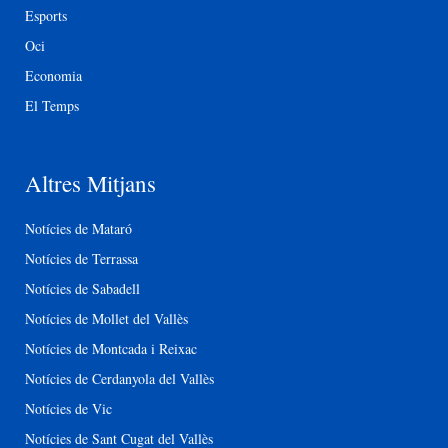
Esports
Oci
Economia
El Temps
Altres Mitjans
Notícies de Mataró
Notícies de Terrassa
Notícies de Sabadell
Notícies de Mollet del Vallès
Notícies de Montcada i Reixac
Notícies de Cerdanyola del Vallès
Notícies de Vic
Notícies de Sant Cugat del Vallès