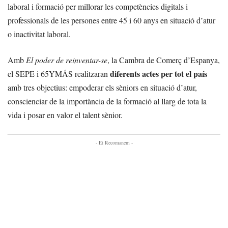
laboral i formació per millorar les competències digitals i
professionals de les persones entre 45 i 60 anys en situació d’atur
o inactivitat laboral.
Amb
El poder de reinventar-se
, la Cambra de Comerç d’Espanya,
diferents actes per tot el país
el SEPE i 65YMÁS realitzaran
amb tres objectius: empoderar els sèniors en situació d’atur,
conscienciar de la importància de la formació al llarg de tota la
vida i posar en valor el talent sènior.
- Et Recomanem -