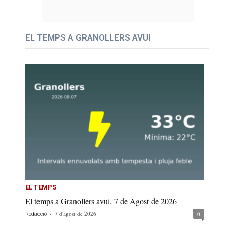
EL TEMPS A GRANOLLERS AVUI
EL TEMPS
El temps a Granollers avui, 7 de Agost de 2026
-
7 d'agost de 2026
0
Redacció