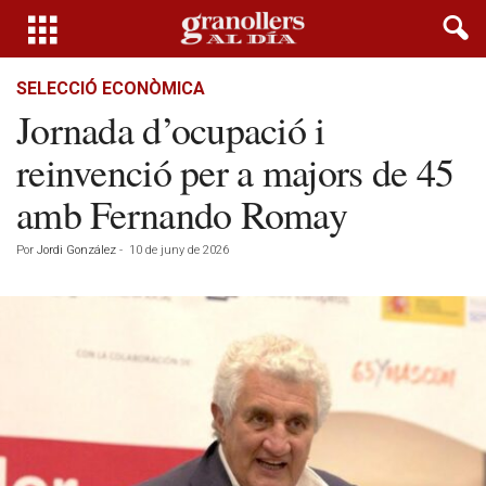
SELECCIÓ ECONÒMICA
Jornada d’ocupació i
reinvenció per a majors de 45
amb Fernando Romay
Por
Jordi González
-
10 de juny de 2026