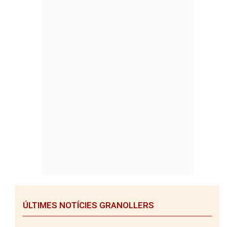
ÚLTIMES NOTÍCIES GRANOLLERS