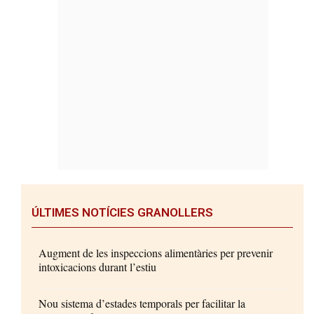
ÚLTIMES NOTÍCIES GRANOLLERS
Augment de les inspeccions alimentàries per prevenir
intoxicacions durant l’estiu
Nou sistema d’estades temporals per facilitar la