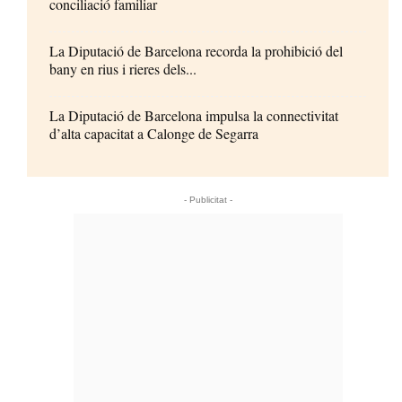
conciliació familiar
La Diputació de Barcelona recorda la prohibició del
bany en rius i rieres dels...
La Diputació de Barcelona impulsa la connectivitat
d’alta capacitat a Calonge de Segarra
- Publicitat -