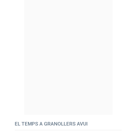
EL TEMPS A GRANOLLERS AVUI