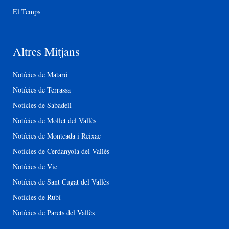
El Temps
Altres Mitjans
Notícies de Mataró
Notícies de Terrassa
Notícies de Sabadell
Notícies de Mollet del Vallès
Notícies de Montcada i Reixac
Notícies de Cerdanyola del Vallès
Notícies de Vic
Notícies de Sant Cugat del Vallès
Notícies de Rubí
Notícies de Parets del Vallès