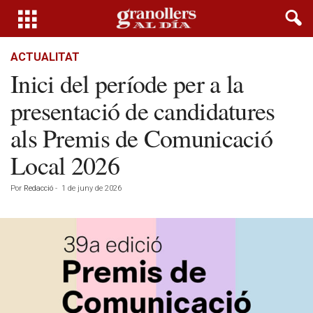
ACTUALITAT
Inici del període per a la
presentació de candidatures
als Premis de Comunicació
Local 2026
Por
Redacció
-
1 de juny de 2026