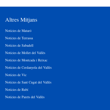
Altres Mitjans
Notícies de Mataró
Notícies de Terrassa
Notícies de Sabadell
Notícies de Mollet del Vallès
Notícies de Montcada i Reixac
Notícies de Cerdanyola del Vallès
Notícies de Vic
Notícies de Sant Cugat del Vallès
Notícies de Rubí
Notícies de Parets del Vallès