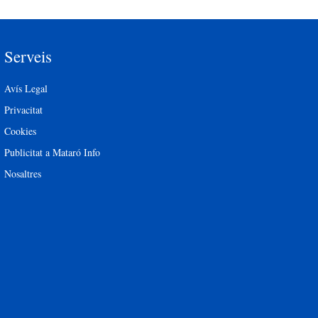
Serveis
Avís Legal
Privacitat
Cookies
Publicitat a Mataró Info
Nosaltres