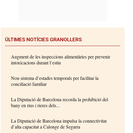
ÚLTIMES NOTÍCIES GRANOLLERS
Augment de les inspeccions alimentàries per prevenir
intoxicacions durant l’estiu
Nou sistema d’estades temporals per facilitar la
conciliació familiar
La Diputació de Barcelona recorda la prohibició del
bany en rius i rieres dels...
La Diputació de Barcelona impulsa la connectivitat
d’alta capacitat a Calonge de Segarra