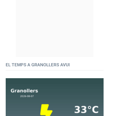
EL TEMPS A GRANOLLERS AVUI