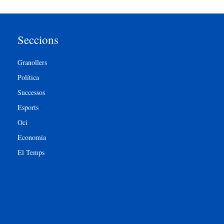
Seccions
Granollers
Política
Successos
Esports
Oci
Economia
El Temps