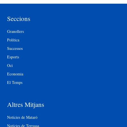
Seccions
Granollers
Política
Successos
Esports
Oci
Economia
El Temps
Altres Mitjans
Notícies de Mataró
Notícies de Terrassa