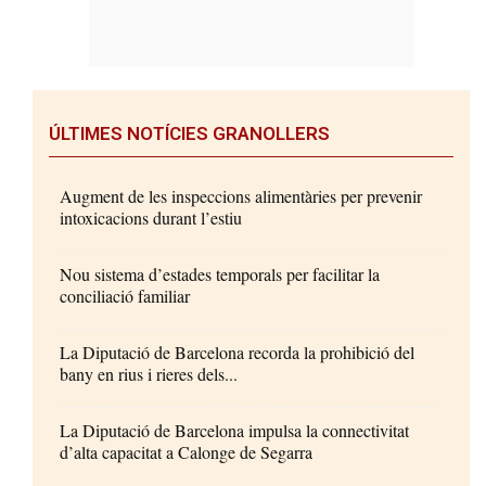
ÚLTIMES NOTÍCIES GRANOLLERS
Augment de les inspeccions alimentàries per prevenir
intoxicacions durant l’estiu
Nou sistema d’estades temporals per facilitar la
conciliació familiar
La Diputació de Barcelona recorda la prohibició del
bany en rius i rieres dels...
La Diputació de Barcelona impulsa la connectivitat
d’alta capacitat a Calonge de Segarra