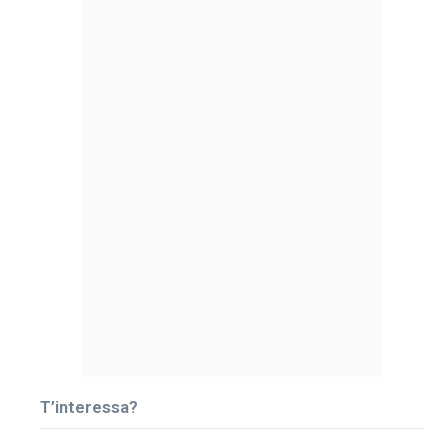
T’interessa?