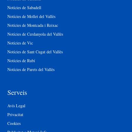
Notícies de Sabadell
Notícies de Mollet del Vallès
Notícies de Montcada i Reixac
Notícies de Cerdanyola del Vallès
Notícies de Vic
Notícies de Sant Cugat del Vallès
Notícies de Rubí
Notícies de Parets del Vallès
Serveis
Avís Legal
Privacitat
Cookies