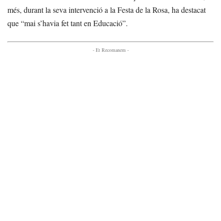
més, durant la seva intervenció a la Festa de la Rosa, ha destacat
que “mai s’havia fet tant en Educació”.
- Et Recomanem -