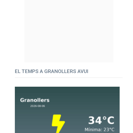
EL TEMPS A GRANOLLERS AVUI