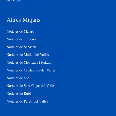
Altres Mitjans
Notícies de Mataró
Notícies de Terrassa
Notícies de Sabadell
Notícies de Mollet del Vallès
Notícies de Montcada i Reixac
Notícies de Cerdanyola del Vallès
Notícies de Vic
Notícies de Sant Cugat del Vallès
Notícies de Rubí
Notícies de Parets del Vallès