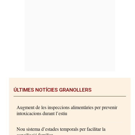
ÚLTIMES NOTÍCIES GRANOLLERS
Augment de les inspeccions alimentàries per prevenir
intoxicacions durant l’estiu
Nou sistema d’estades temporals per facilitar la
conciliació familiar