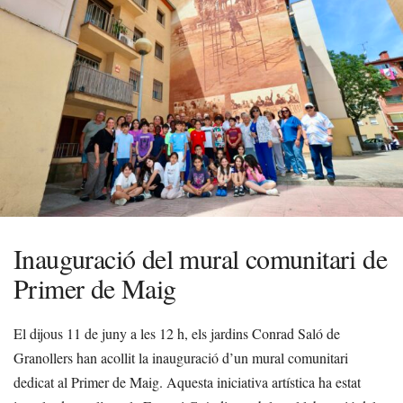
Inauguració del mural comunitari de
Primer de Maig
El dijous 11 de juny a les 12 h, els jardins Conrad Saló de
Granollers han acollit la inauguració d’un mural comunitari
dedicat al Primer de Maig. Aquesta iniciativa artística ha estat