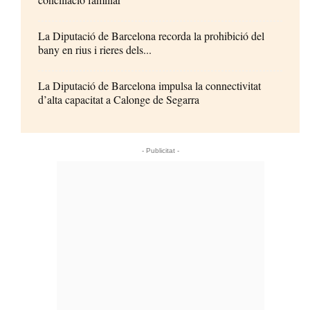
La Diputació de Barcelona recorda la prohibició del
bany en rius i rieres dels...
La Diputació de Barcelona impulsa la connectivitat
d’alta capacitat a Calonge de Segarra
- Publicitat -