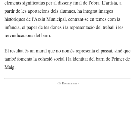
elements significatius per al disseny final de l’obra. L’artista, a
partir de les aportacions dels alumnes, ha integrat imatges
històriques de l’Arxiu Municipal, centrant-se en temes com la
infància, el paper de les dones i la representació del treball i les
reivindicacions del barri.
El resultat és un mural que no només representa el passat, sinó que
també fomenta la cohesió social i la identitat del barri de Primer de
Maig.
- Et Recomanem -