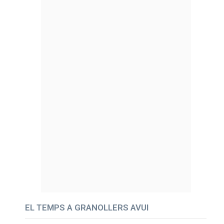
EL TEMPS A GRANOLLERS AVUI