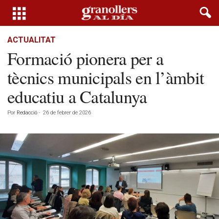
ACTUALITAT
Formació pionera per a
tècnics municipals en l’àmbit
educatiu a Catalunya
Por
Redacció
-
26 de febrer de 2026