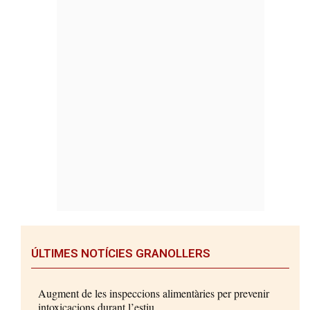
ÚLTIMES NOTÍCIES GRANOLLERS
Augment de les inspeccions alimentàries per prevenir
intoxicacions durant l’estiu