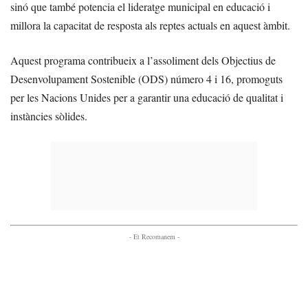
sinó que també potencia el lideratge municipal en educació i
millora la capacitat de resposta als reptes actuals en aquest àmbit.
Aquest programa contribueix a l’assoliment dels Objectius de
Desenvolupament Sostenible (ODS) número 4 i 16, promoguts
per les Nacions Unides per a garantir una educació de qualitat i
instàncies sòlides.
- Et Recomanem -