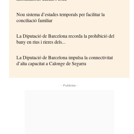
Nou sistema d’estades temporals per facilitar la
conciliació familiar
La Diputació de Barcelona recorda la prohibició del
bany en rius i rieres dels...
La Diputació de Barcelona impulsa la connectivitat
d’alta capacitat a Calonge de Segarra
- Publicitat -