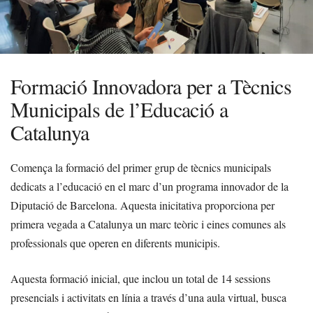
Formació Innovadora per a Tècnics
Municipals de l’Educació a
Catalunya
Comença la formació del primer grup de tècnics municipals
dedicats a l’educació en el marc d’un programa innovador de la
Diputació de Barcelona. Aquesta inicitativa proporciona per
primera vegada a Catalunya un marc teòric i eines comunes als
professionals que operen en diferents municipis.
Aquesta formació inicial, que inclou un total de 14 sessions
presencials i activitats en línia a través d’una aula virtual, busca