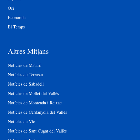
Oci
Economia
El Temps
Altres Mitjans
Notícies de Mataró
Notícies de Terrassa
Notícies de Sabadell
Notícies de Mollet del Vallès
Notícies de Montcada i Reixac
Notícies de Cerdanyola del Vallès
Notícies de Vic
Notícies de Sant Cugat del Vallès