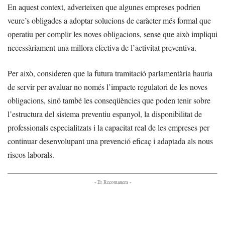
En aquest context, adverteixen que algunes empreses podrien
veure’s obligades a adoptar solucions de caràcter més formal que
operatiu per complir les noves obligacions, sense que això impliqui
necessàriament una millora efectiva de l’activitat preventiva.
Per això, consideren que la futura tramitació parlamentària hauria
de servir per avaluar no només l’impacte regulatori de les noves
obligacions, sinó també les conseqüències que poden tenir sobre
l’estructura del sistema preventiu espanyol, la disponibilitat de
professionals especialitzats i la capacitat real de les empreses per
continuar desenvolupant una prevenció eficaç i adaptada als nous
riscos laborals.
- Et Recomanem -