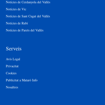
Notícies de Cerdanyola del Vallès
Notícies de Vic
Notícies de Sant Cugat del Vallès
Notícies de Rubí
Notícies de Parets del Vallès
Serveis
Avís Legal
Privacitat
Cookies
Publicitat a Mataró Info
Nosaltres