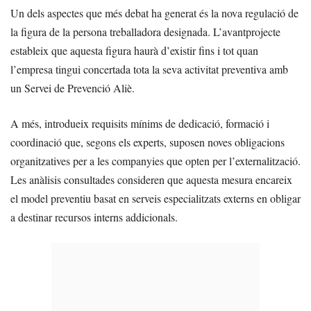
Un dels aspectes que més debat ha generat és la nova regulació de
la figura de la persona treballadora designada. L’avantprojecte
estableix que aquesta figura haurà d’existir fins i tot quan
l’empresa tingui concertada tota la seva activitat preventiva amb
un Servei de Prevenció Aliè.
A més, introdueix requisits mínims de dedicació, formació i
coordinació que, segons els experts, suposen noves obligacions
organitzatives per a les companyies que opten per l’externalització.
Les anàlisis consultades consideren que aquesta mesura encareix
el model preventiu basat en serveis especialitzats externs en obligar
a destinar recursos interns addicionals.