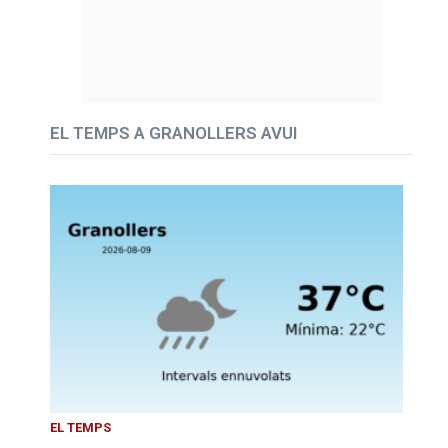
EL TEMPS A GRANOLLERS AVUI
EL TEMPS