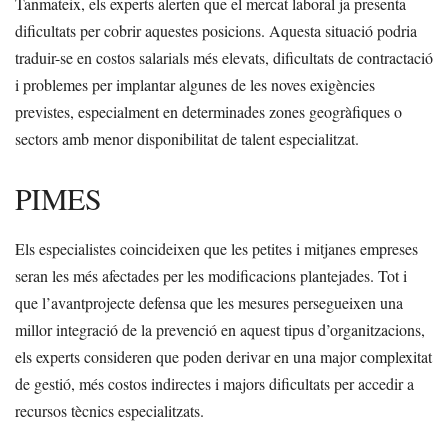
Tanmateix, els experts alerten que el mercat laboral ja presenta
dificultats per cobrir aquestes posicions. Aquesta situació podria
traduir-se en costos salarials més elevats, dificultats de contractació
i problemes per implantar algunes de les noves exigències
previstes, especialment en determinades zones geogràfiques o
sectors amb menor disponibilitat de talent especialitzat.
PIMES
Els especialistes coincideixen que les petites i mitjanes empreses
seran les més afectades per les modificacions plantejades. Tot i
que l’avantprojecte defensa que les mesures persegueixen una
millor integració de la prevenció en aquest tipus d’organitzacions,
els experts consideren que poden derivar en una major complexitat
de gestió, més costos indirectes i majors dificultats per accedir a
recursos tècnics especialitzats.