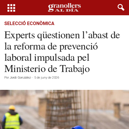
SELECCIÓ ECONÒMICA
Experts qüestionen l’abast de
la reforma de prevenció
laboral impulsada pel
Ministerio de Trabajo
Por
Jordi González
-
5 de juny de 2026