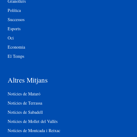
Granollers
Política
Successos
Esports
Oci
Economia
El Temps
Altres Mitjans
Notícies de Mataró
Notícies de Terrassa
Notícies de Sabadell
Notícies de Mollet del Vallès
Notícies de Montcada i Reixac