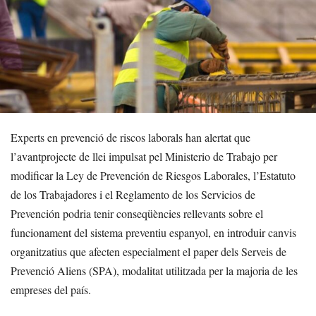
Experts en prevenció de riscos laborals han alertat que
l’avantprojecte de llei impulsat pel Ministerio de Trabajo per
modificar la Ley de Prevención de Riesgos Laborales, l’Estatuto
de los Trabajadores i el Reglamento de los Servicios de
Prevención podria tenir conseqüències rellevants sobre el
funcionament del sistema preventiu espanyol, en introduir canvis
organitzatius que afecten especialment el paper dels Serveis de
Prevenció Aliens (SPA), modalitat utilitzada per la majoria de les
empreses del país.