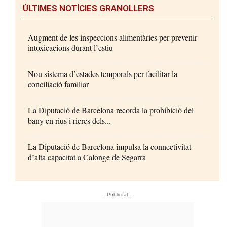
ÚLTIMES NOTÍCIES GRANOLLERS
Augment de les inspeccions alimentàries per prevenir
intoxicacions durant l’estiu
Nou sistema d’estades temporals per facilitar la
conciliació familiar
La Diputació de Barcelona recorda la prohibició del
bany en rius i rieres dels...
La Diputació de Barcelona impulsa la connectivitat
d’alta capacitat a Calonge de Segarra
- Publicitat -