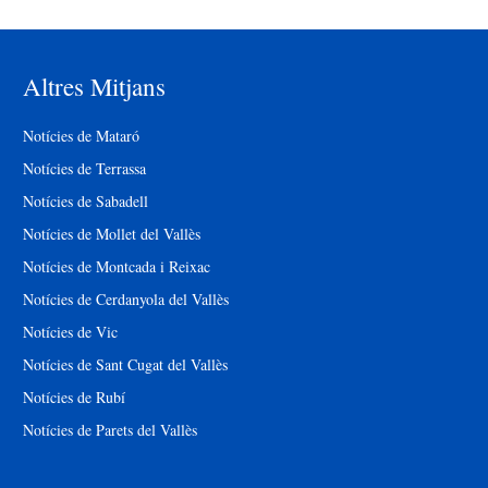
Altres Mitjans
Notícies de Mataró
Notícies de Terrassa
Notícies de Sabadell
Notícies de Mollet del Vallès
Notícies de Montcada i Reixac
Notícies de Cerdanyola del Vallès
Notícies de Vic
Notícies de Sant Cugat del Vallès
Notícies de Rubí
Notícies de Parets del Vallès