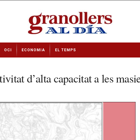
OCI
ECONOMIA
EL TEMPS
vitat d’alta capacitat a les masi