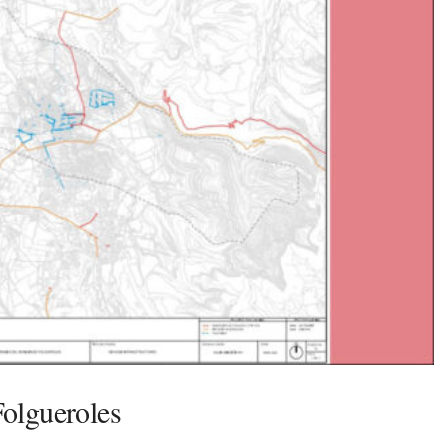
Folgueroles