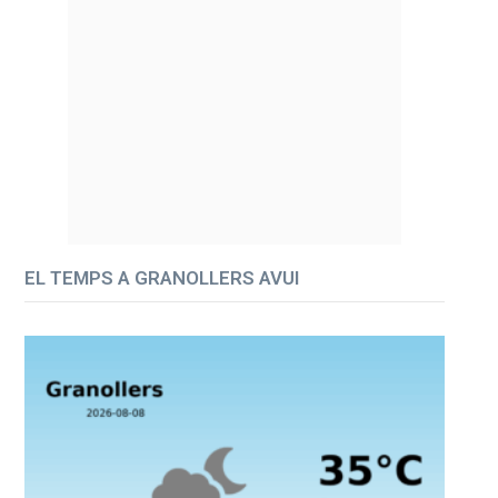
EL TEMPS A GRANOLLERS AVUI