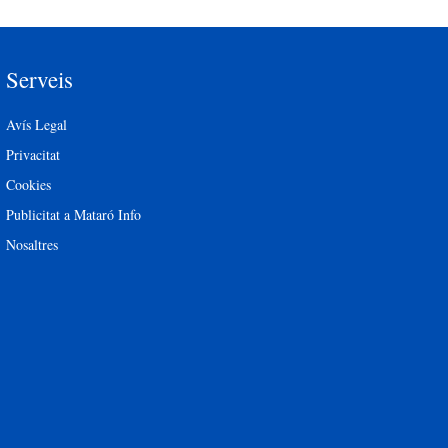
Serveis
Avís Legal
Privacitat
Cookies
Publicitat a Mataró Info
Nosaltres