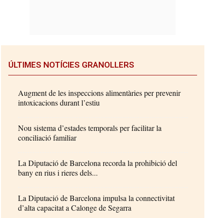
ÚLTIMES NOTÍCIES GRANOLLERS
Augment de les inspeccions alimentàries per prevenir
intoxicacions durant l’estiu
Nou sistema d’estades temporals per facilitar la
conciliació familiar
La Diputació de Barcelona recorda la prohibició del
bany en rius i rieres dels...
La Diputació de Barcelona impulsa la connectivitat
d’alta capacitat a Calonge de Segarra