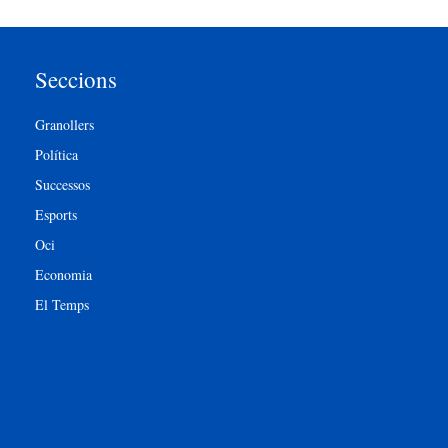
Seccions
Granollers
Política
Successos
Esports
Oci
Economia
El Temps