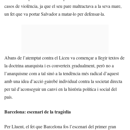
casos de violència, ja que el seu pare maltractava a la seva mare,
un fet que va portar Salvador a matar-lo per defensar-la.
Abans de l’atemptat contra el Liceu va començar a llegir textos de
la doctrina anarquista i es converteix gradualment, però no a
l’anarquisme com a tal sinó a la tendència més radical d’aquest
amb una idea d’acció gairebé individual contra la societat directa
per tal d’aconseguir un canvi en la història política i social del
país.
Barcelona: escenari de la tragèdia
Per Lluent, el fet que Barcelona fos l’escenari del primer gran