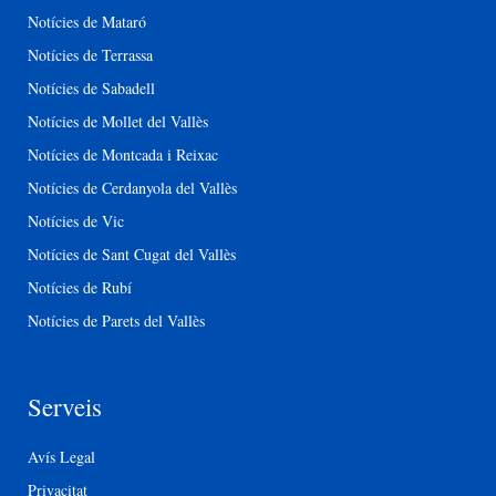
Notícies de Mataró
Notícies de Terrassa
Notícies de Sabadell
Notícies de Mollet del Vallès
Notícies de Montcada i Reixac
Notícies de Cerdanyola del Vallès
Notícies de Vic
Notícies de Sant Cugat del Vallès
Notícies de Rubí
Notícies de Parets del Vallès
Serveis
Avís Legal
Privacitat