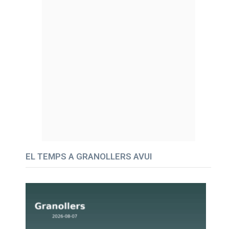
EL TEMPS A GRANOLLERS AVUI