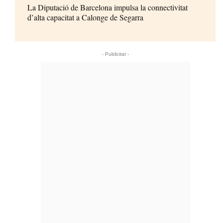
La Diputació de Barcelona impulsa la connectivitat
d’alta capacitat a Calonge de Segarra
- Publicitat -