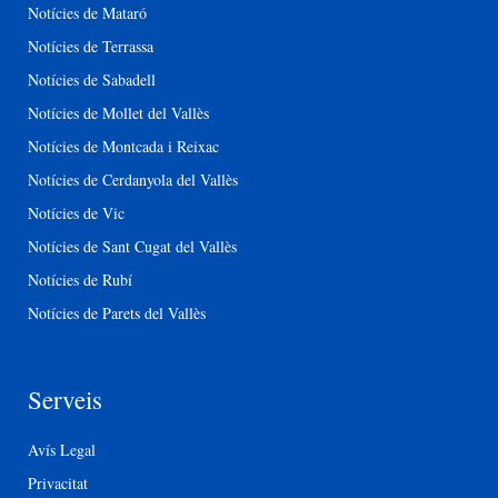
Notícies de Mataró
Notícies de Terrassa
Notícies de Sabadell
Notícies de Mollet del Vallès
Notícies de Montcada i Reixac
Notícies de Cerdanyola del Vallès
Notícies de Vic
Notícies de Sant Cugat del Vallès
Notícies de Rubí
Notícies de Parets del Vallès
Serveis
Avís Legal
Privacitat