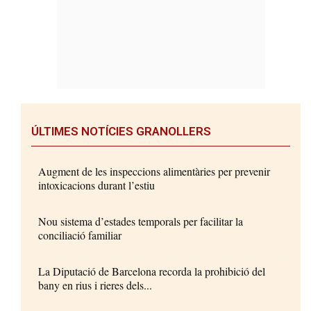
ÚLTIMES NOTÍCIES GRANOLLERS
Augment de les inspeccions alimentàries per prevenir
intoxicacions durant l’estiu
Nou sistema d’estades temporals per facilitar la
conciliació familiar
La Diputació de Barcelona recorda la prohibició del
bany en rius i rieres dels...