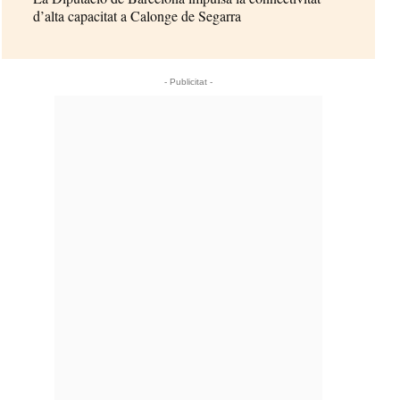
d’alta capacitat a Calonge de Segarra
- Publicitat -