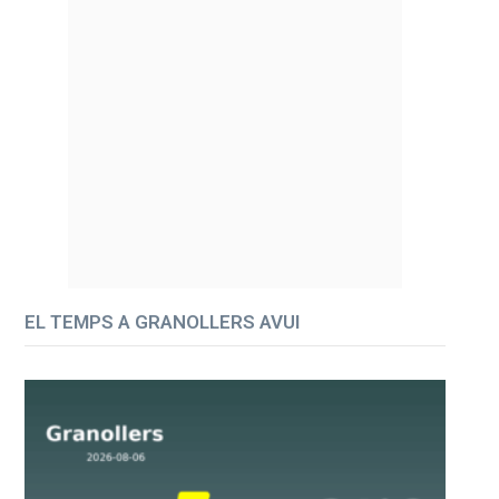
EL TEMPS A GRANOLLERS AVUI