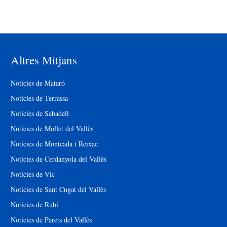
Altres Mitjans
Notícies de Mataró
Notícies de Terrassa
Notícies de Sabadell
Notícies de Mollet del Vallès
Notícies de Montcada i Reixac
Notícies de Cerdanyola del Vallès
Notícies de Vic
Notícies de Sant Cugat del Vallès
Notícies de Rubí
Notícies de Parets del Vallès