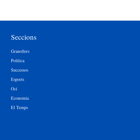
Seccions
Granollers
Política
Successos
Esports
Oci
Economia
El Temps