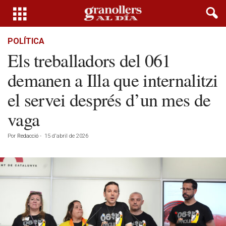
POLÍTICA
Els treballadors del 061
demanen a Illa que internalitzi
el servei després d’un mes de
vaga
Por
Redacció
-
15 d'abril de 2026