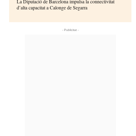
La Diputació de Barcelona impulsa la connectivitat
d’alta capacitat a Calonge de Segarra
- Publicitat -