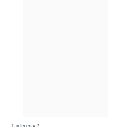
T’interessa?