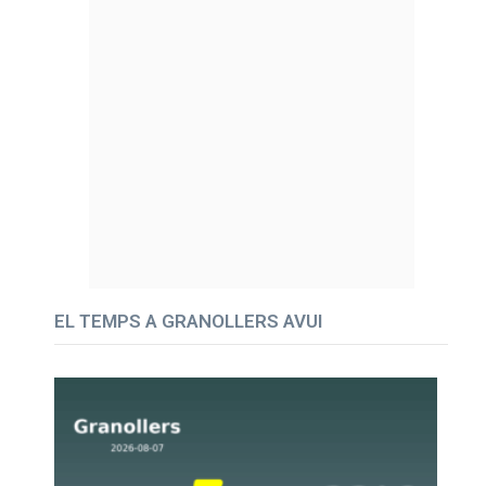
EL TEMPS A GRANOLLERS AVUI