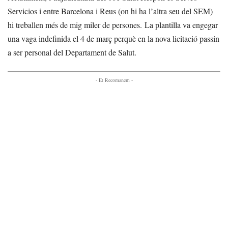
Servicios i entre Barcelona i Reus (on hi ha l’altra seu del SEM)
hi treballen més de mig miler de persones. La plantilla va engegar
una vaga indefinida el 4 de març perquè en la nova licitació passin
a ser personal del Departament de Salut.
- Et Recomanem -