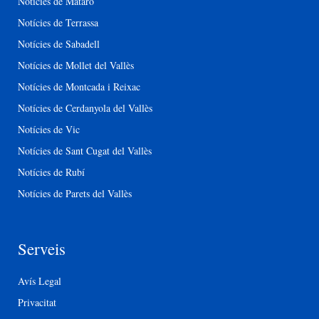
Notícies de Mataró
Notícies de Terrassa
Notícies de Sabadell
Notícies de Mollet del Vallès
Notícies de Montcada i Reixac
Notícies de Cerdanyola del Vallès
Notícies de Vic
Notícies de Sant Cugat del Vallès
Notícies de Rubí
Notícies de Parets del Vallès
Serveis
Avís Legal
Privacitat