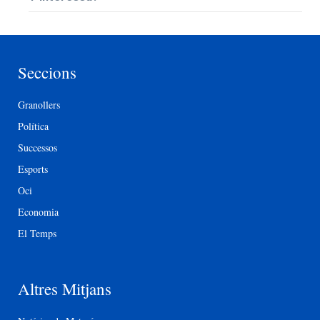
Seccions
Granollers
Política
Successos
Esports
Oci
Economia
El Temps
Altres Mitjans