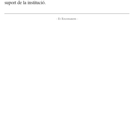
suport de la institució.
- Et Recomanem -