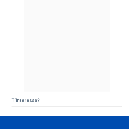
T’interessa?