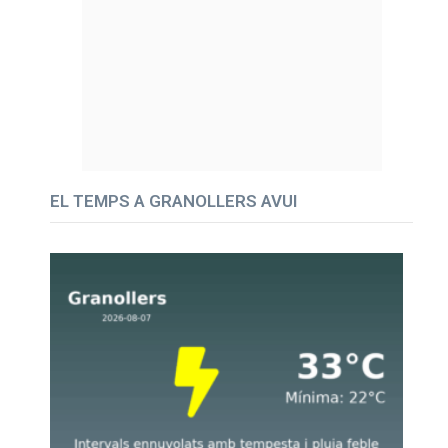
EL TEMPS A GRANOLLERS AVUI