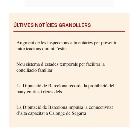
ÚLTIMES NOTÍCIES GRANOLLERS
Augment de les inspeccions alimentàries per prevenir
intoxicacions durant l’estiu
Nou sistema d’estades temporals per facilitar la
conciliació familiar
La Diputació de Barcelona recorda la prohibició del
bany en rius i rieres dels...
La Diputació de Barcelona impulsa la connectivitat
d’alta capacitat a Calonge de Segarra