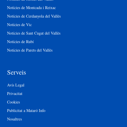
Notícies de Montcada i Reixac
Notícies de Cerdanyola del Vallès
Notícies de Vic
Notícies de Sant Cugat del Vallès
Notícies de Rubí
Notícies de Parets del Vallès
Serveis
Avís Legal
Privacitat
Cookies
Publicitat a Mataró Info
Nosaltres