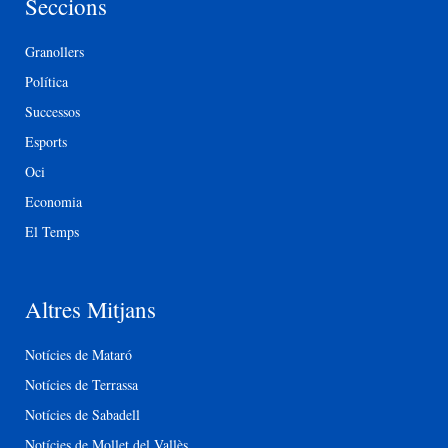
Seccions
Granollers
Política
Successos
Esports
Oci
Economia
El Temps
Altres Mitjans
Notícies de Mataró
Notícies de Terrassa
Notícies de Sabadell
Notícies de Mollet del Vallès