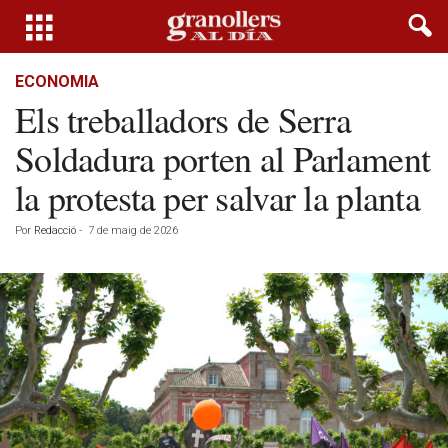
ECONOMIA
Els treballadors de Serra
Soldadura porten al Parlament
la protesta per salvar la planta
Por
Redacció
-
7 de maig de 2026