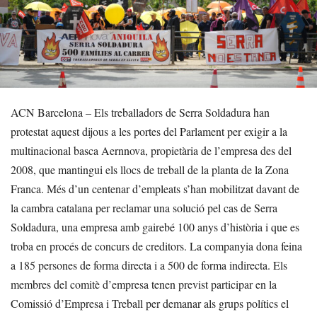
ACN Barcelona – Els treballadors de Serra Soldadura han
protestat aquest dijous a les portes del Parlament per exigir a la
multinacional basca Aernnova, propietària de l’empresa des del
2008, que mantingui els llocs de treball de la planta de la Zona
Franca. Més d’un centenar d’empleats s’han mobilitzat davant de
la cambra catalana per reclamar una solució pel cas de Serra
Soldadura, una empresa amb gairebé 100 anys d’història i que es
troba en procés de concurs de creditors. La companyia dona feina
a 185 persones de forma directa i a 500 de forma indirecta. Els
membres del comitè d’empresa tenen previst participar en la
Comissió d’Empresa i Treball per demanar als grups polítics el