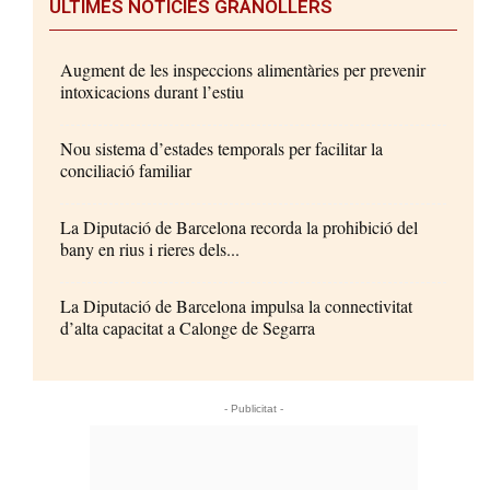
ÚLTIMES NOTÍCIES GRANOLLERS
Augment de les inspeccions alimentàries per prevenir
intoxicacions durant l’estiu
Nou sistema d’estades temporals per facilitar la
conciliació familiar
La Diputació de Barcelona recorda la prohibició del
bany en rius i rieres dels...
La Diputació de Barcelona impulsa la connectivitat
d’alta capacitat a Calonge de Segarra
- Publicitat -