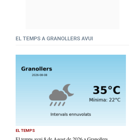
EL TEMPS A GRANOLLERS AVUI
EL TEMPS
El temps avui 8 de Agost de 2026 a Granollers