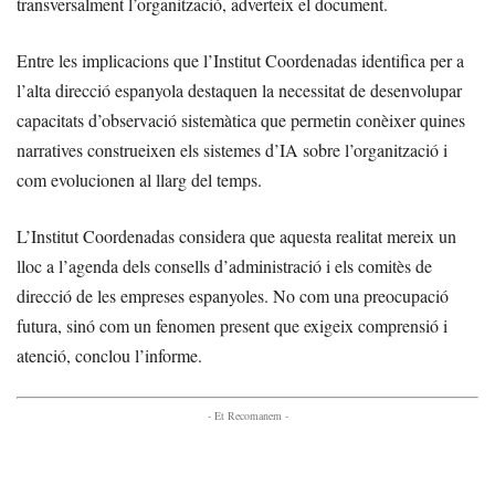
transversalment l’organització, adverteix el document.
Entre les implicacions que l’Institut Coordenadas identifica per a
l’alta direcció espanyola destaquen la necessitat de desenvolupar
capacitats d’observació sistemàtica que permetin conèixer quines
narratives construeixen els sistemes d’IA sobre l’organització i
com evolucionen al llarg del temps.
L’Institut Coordenadas considera que aquesta realitat mereix un
lloc a l’agenda dels consells d’administració i els comitès de
direcció de les empreses espanyoles. No com una preocupació
futura, sinó com un fenomen present que exigeix comprensió i
atenció, conclou l’informe.
- Et Recomanem -