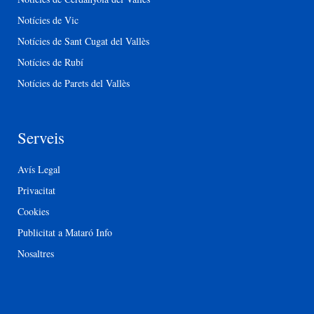
Notícies de Vic
Notícies de Sant Cugat del Vallès
Notícies de Rubí
Notícies de Parets del Vallès
Serveis
Avís Legal
Privacitat
Cookies
Publicitat a Mataró Info
Nosaltres