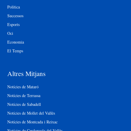
Política
Successos
Esports
Oci
Economia
El Temps
Altres Mitjans
Notícies de Mataró
Notícies de Terrassa
Notícies de Sabadell
Notícies de Mollet del Vallès
Notícies de Montcada i Reixac
Notícies de Cerdanyola del Vallès