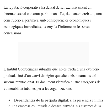
La reputació corporativa ha deixat de ser exclusivament un
fenomen social construït per humans. És, de manera creixent, una
construcció algorítmica amb conseqüències econòmiques i
estratègiques immediates, assenyala l’informe en les seves
conclusions.
L’Institut Coordenadas subratlla que no es tracta d’una evolució
gradual, sinó d’un canvi de règim que altera els fonaments del
sistema reputacional. El document identifica quatre categories de
vulnerabilitat inèdites per a les organitzacions:
Dependència de la petjada digital:
si la presència en línia
d’una empresa és limitada o desactualitzada, els sistemes d’IA