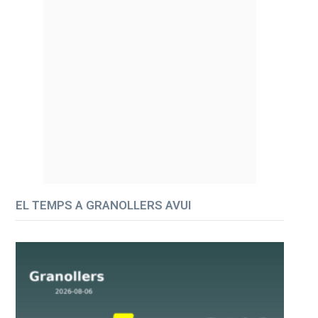
EL TEMPS A GRANOLLERS AVUI