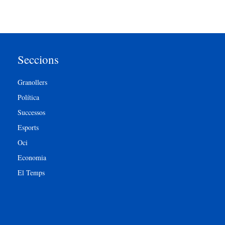
Seccions
Granollers
Política
Successos
Esports
Oci
Economia
El Temps