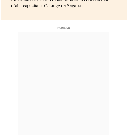
d’alta capacitat a Calonge de Segarra
- Publicitat -