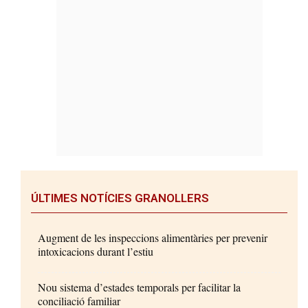
ÚLTIMES NOTÍCIES GRANOLLERS
Augment de les inspeccions alimentàries per prevenir
intoxicacions durant l’estiu
Nou sistema d’estades temporals per facilitar la
conciliació familiar