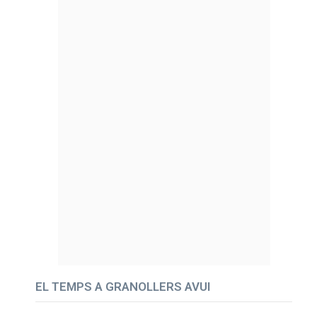
EL TEMPS A GRANOLLERS AVUI