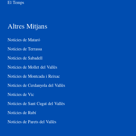
El Temps
Altres Mitjans
Notícies de Mataró
Notícies de Terrassa
Notícies de Sabadell
Notícies de Mollet del Vallès
Notícies de Montcada i Reixac
Notícies de Cerdanyola del Vallès
Notícies de Vic
Notícies de Sant Cugat del Vallès
Notícies de Rubí
Notícies de Parets del Vallès