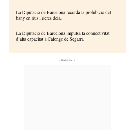
La Diputació de Barcelona recorda la prohibició del
bany en rius i rieres dels...
La Diputació de Barcelona impulsa la connectivitat
d’alta capacitat a Calonge de Segarra
- Publicitat -