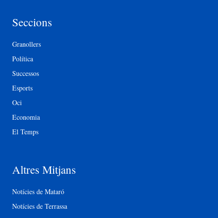
Seccions
Granollers
Política
Successos
Esports
Oci
Economia
El Temps
Altres Mitjans
Notícies de Mataró
Notícies de Terrassa