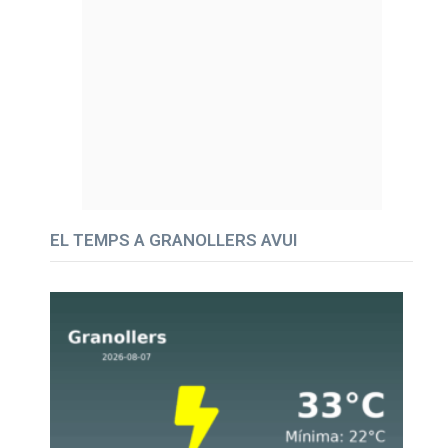
EL TEMPS A GRANOLLERS AVUI