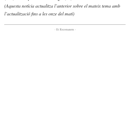
(Aquesta notícia actualitza l’anterior sobre el mateix tema amb
l’actualització fins a les onze del matí)
- Et Recomanem -