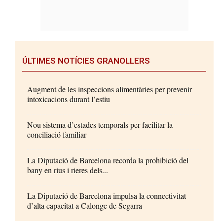
ÚLTIMES NOTÍCIES GRANOLLERS
Augment de les inspeccions alimentàries per prevenir
intoxicacions durant l’estiu
Nou sistema d’estades temporals per facilitar la
conciliació familiar
La Diputació de Barcelona recorda la prohibició del
bany en rius i rieres dels...
La Diputació de Barcelona impulsa la connectivitat
d’alta capacitat a Calonge de Segarra