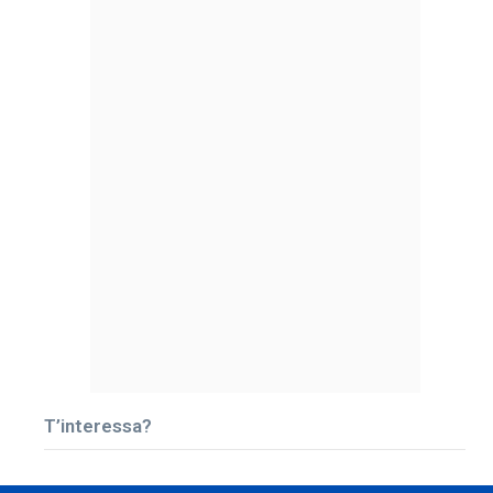
T’interessa?