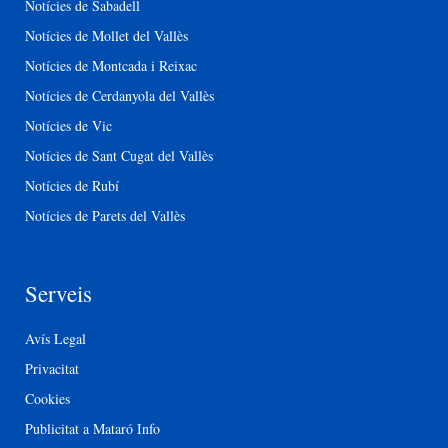
Notícies de Sabadell
Notícies de Mollet del Vallès
Notícies de Montcada i Reixac
Notícies de Cerdanyola del Vallès
Notícies de Vic
Notícies de Sant Cugat del Vallès
Notícies de Rubí
Notícies de Parets del Vallès
Serveis
Avís Legal
Privacitat
Cookies
Publicitat a Mataró Info