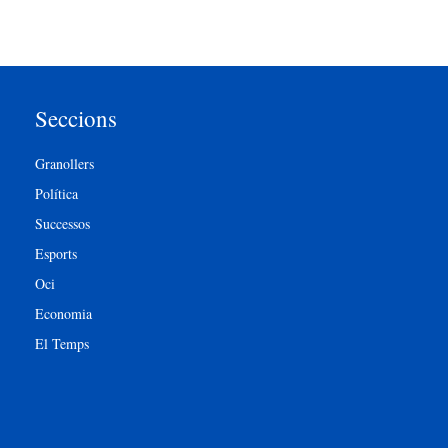
Seccions
Granollers
Política
Successos
Esports
Oci
Economia
El Temps