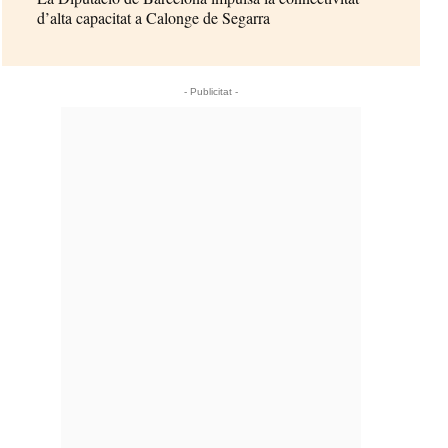
d’alta capacitat a Calonge de Segarra
- Publicitat -