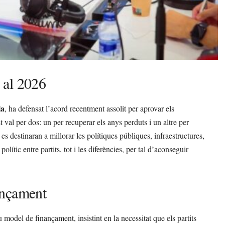
r al 2026
la
, ha defensat l’acord recentment assolit per aprovar els
 val per dos: un per recuperar els anys perduts i un altre per
es destinaran a millorar les polítiques públiques, infraestructures,
polític entre partits, tot i les diferències, per tal d’aconseguir
ançament
 model de finançament, insistint en la necessitat que els partits