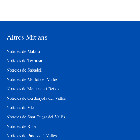
Altres Mitjans
Notícies de Mataró
Notícies de Terrassa
Notícies de Sabadell
Notícies de Mollet del Vallès
Notícies de Montcada i Reixac
Notícies de Cerdanyola del Vallès
Notícies de Vic
Notícies de Sant Cugat del Vallès
Notícies de Rubí
Notícies de Parets del Vallès