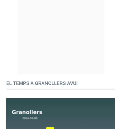
EL TEMPS A GRANOLLERS AVUI