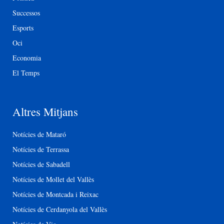
Successos
Esports
Oci
Economia
El Temps
Altres Mitjans
Notícies de Mataró
Notícies de Terrassa
Notícies de Sabadell
Notícies de Mollet del Vallès
Notícies de Montcada i Reixac
Notícies de Cerdanyola del Vallès