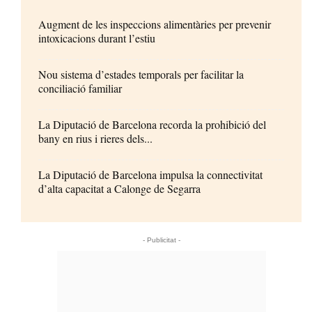
Augment de les inspeccions alimentàries per prevenir
intoxicacions durant l’estiu
Nou sistema d’estades temporals per facilitar la
conciliació familiar
La Diputació de Barcelona recorda la prohibició del
bany en rius i rieres dels...
La Diputació de Barcelona impulsa la connectivitat
d’alta capacitat a Calonge de Segarra
- Publicitat -