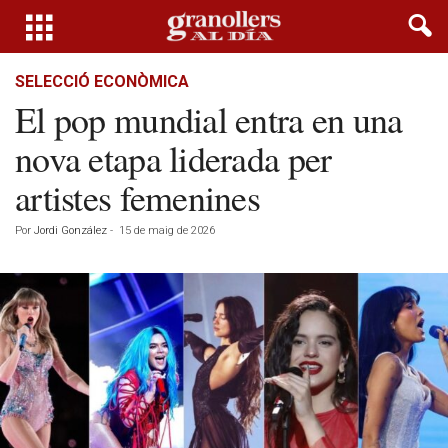
SELECCIÓ ECONÒMICA
El pop mundial entra en una
nova etapa liderada per
artistes femenines
Por
Jordi González
-
15 de maig de 2026