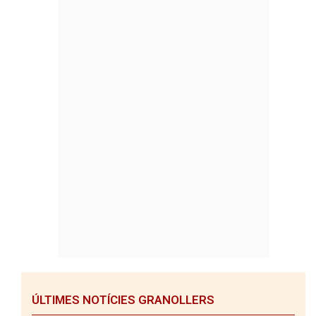
ÚLTIMES NOTÍCIES GRANOLLERS