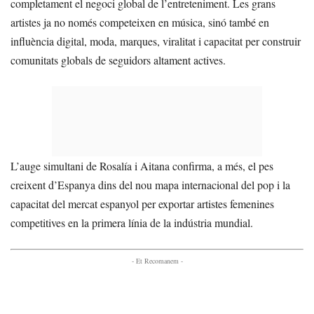
completament el negoci global de l’entreteniment. Les grans
artistes ja no només competeixen en música, sinó també en
influència digital, moda, marques, viralitat i capacitat per construir
comunitats globals de seguidors altament actives.
L’auge simultani de Rosalía i Aitana confirma, a més, el pes
creixent d’Espanya dins del nou mapa internacional del pop i la
capacitat del mercat espanyol per exportar artistes femenines
competitives en la primera línia de la indústria mundial.
- Et Recomanem -