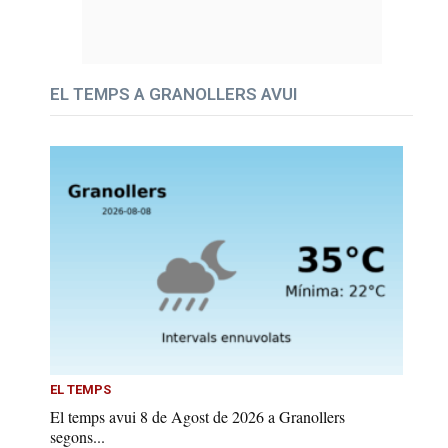
EL TEMPS A GRANOLLERS AVUI
EL TEMPS
El temps avui 8 de Agost de 2026 a Granollers
segons...