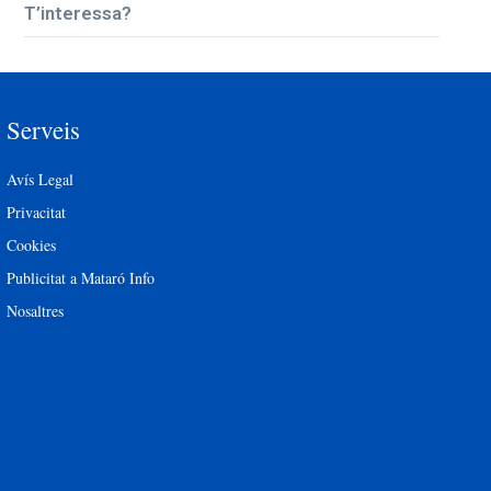
T’interessa?
Serveis
Avís Legal
Privacitat
Cookies
Publicitat a Mataró Info
Nosaltres