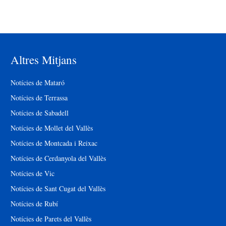
Altres Mitjans
Notícies de Mataró
Notícies de Terrassa
Notícies de Sabadell
Notícies de Mollet del Vallès
Notícies de Montcada i Reixac
Notícies de Cerdanyola del Vallès
Notícies de Vic
Notícies de Sant Cugat del Vallès
Notícies de Rubí
Notícies de Parets del Vallès