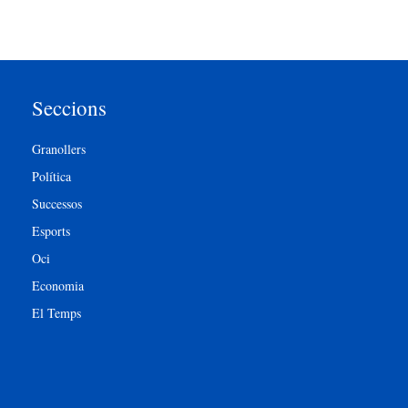
Seccions
Granollers
Política
Successos
Esports
Oci
Economia
El Temps