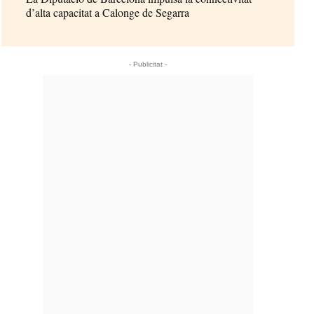
d’alta capacitat a Calonge de Segarra
- Publicitat -