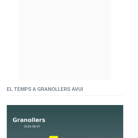
EL TEMPS A GRANOLLERS AVUI