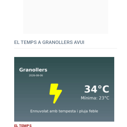
EL TEMPS A GRANOLLERS AVUI
EL TEMPS