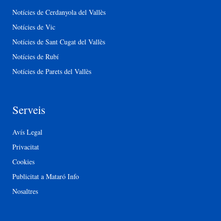
Notícies de Cerdanyola del Vallès
Notícies de Vic
Notícies de Sant Cugat del Vallès
Notícies de Rubí
Notícies de Parets del Vallès
Serveis
Avís Legal
Privacitat
Cookies
Publicitat a Mataró Info
Nosaltres