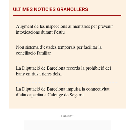
ÚLTIMES NOTÍCIES GRANOLLERS
Augment de les inspeccions alimentàries per prevenir
intoxicacions durant l’estiu
Nou sistema d’estades temporals per facilitar la
conciliació familiar
La Diputació de Barcelona recorda la prohibició del
bany en rius i rieres dels...
La Diputació de Barcelona impulsa la connectivitat
d’alta capacitat a Calonge de Segarra
- Publicitat -