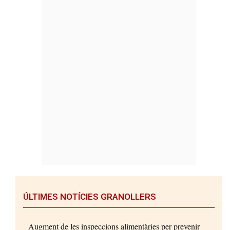
ÚLTIMES NOTÍCIES GRANOLLERS
Augment de les inspeccions alimentàries per prevenir