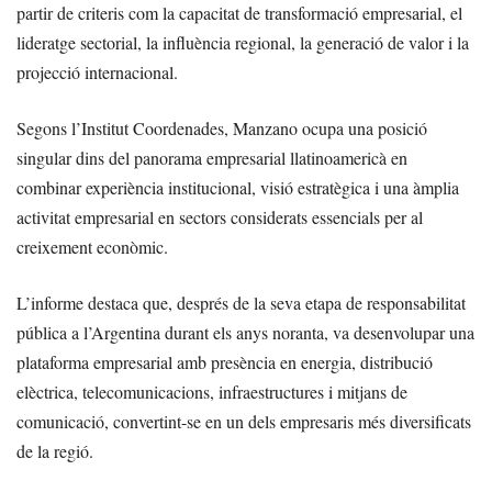
partir de criteris com la capacitat de transformació empresarial, el
lideratge sectorial, la influència regional, la generació de valor i la
projecció internacional.
Segons l’Institut Coordenades, Manzano ocupa una posició
singular dins del panorama empresarial llatinoamericà en
combinar experiència institucional, visió estratègica i una àmplia
activitat empresarial en sectors considerats essencials per al
creixement econòmic.
L’informe destaca que, després de la seva etapa de responsabilitat
pública a l’Argentina durant els anys noranta, va desenvolupar una
plataforma empresarial amb presència en energia, distribució
elèctrica, telecomunicacions, infraestructures i mitjans de
comunicació, convertint-se en un dels empresaris més diversificats
de la regió.