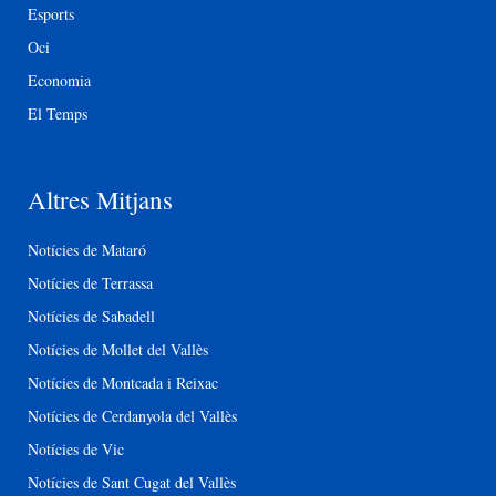
Esports
Oci
Economia
El Temps
Altres Mitjans
Notícies de Mataró
Notícies de Terrassa
Notícies de Sabadell
Notícies de Mollet del Vallès
Notícies de Montcada i Reixac
Notícies de Cerdanyola del Vallès
Notícies de Vic
Notícies de Sant Cugat del Vallès