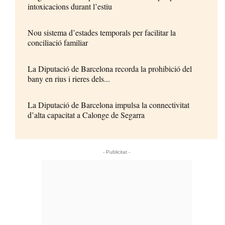
intoxicacions durant l’estiu
Nou sistema d’estades temporals per facilitar la
conciliació familiar
La Diputació de Barcelona recorda la prohibició del
bany en rius i rieres dels...
La Diputació de Barcelona impulsa la connectivitat
d’alta capacitat a Calonge de Segarra
- Publicitat -