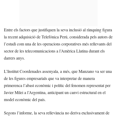
Entre els factors que justifiquen la seva inclusió al rànquing figura
la recent adquisició de Telefónica Perú, considerada pels autors de
l’estudi com una de les operacions corporatives més rellevants del
sector de les telecomunicacions a l’Amèrica Llatina durant els
darrers anys.
L’Institut Coordenades assenyala, a més, que Manzano va ser una
de les figures empresarials que va interpretar de manera
primerenca l’abast econòmic i polític del fenomen representat per
Javier Milei a l’Argentina, anticipant un canvi estructural en el
model econòmic del país.
Segons l’informe, la seva rellevància no deriva exclusivament de