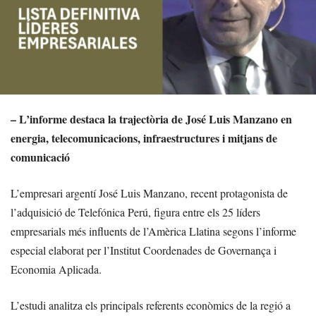
– L’informe destaca la trajectòria de José Luis Manzano en
energia, telecomunicacions, infraestructures i mitjans de
comunicació
L’empresari argentí José Luis Manzano, recent protagonista de
l’adquisició de Telefónica Perú, figura entre els 25 líders
empresarials més influents de l’Amèrica Llatina segons l’informe
especial elaborat per l’Institut Coordenades de Governança i
Economia Aplicada.
L’estudi analitza els principals referents econòmics de la regió a