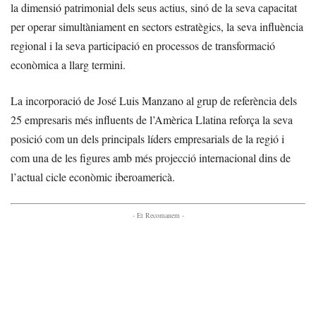
la dimensió patrimonial dels seus actius, sinó de la seva capacitat
per operar simultàniament en sectors estratègics, la seva influència
regional i la seva participació en processos de transformació
econòmica a llarg termini.
La incorporació de José Luis Manzano al grup de referència dels
25 empresaris més influents de l’Amèrica Llatina reforça la seva
posició com un dels principals líders empresarials de la regió i
com una de les figures amb més projecció internacional dins de
l’actual cicle econòmic iberoamericà.
- Et Recomanem -