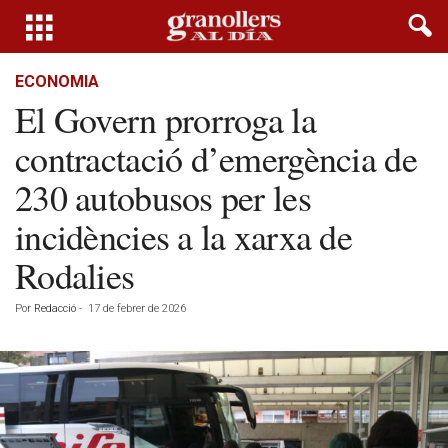
ECONOMIA
El Govern prorroga la
contractació d’emergència de
230 autobusos per les
incidències a la xarxa de
Rodalies
Por
Redacció
-
17 de febrer de 2026