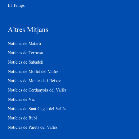
El Temps
Altres Mitjans
Notícies de Mataró
Notícies de Terrassa
Notícies de Sabadell
Notícies de Mollet del Vallès
Notícies de Montcada i Reixac
Notícies de Cerdanyola del Vallès
Notícies de Vic
Notícies de Sant Cugat del Vallès
Notícies de Rubí
Notícies de Parets del Vallès