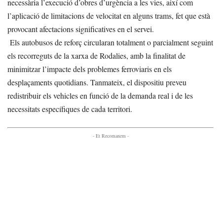
necessària l’execució d’obres d’urgència a les vies, així com
l’aplicació de limitacions de velocitat en alguns trams, fet que està
provocant afectacions significatives en el servei.
Els autobusos de reforç circularan totalment o parcialment seguint
els recorreguts de la xarxa de Rodalies, amb la finalitat de
minimitzar l’impacte dels problemes ferroviaris en els
desplaçaments quotidians. Tanmateix, el dispositiu preveu
redistribuir els vehicles en funció de la demanda real i de les
necessitats específiques de cada territori.
- Et Recomanem -