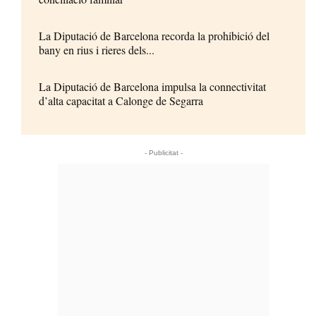
La Diputació de Barcelona recorda la prohibició del
bany en rius i rieres dels...
La Diputació de Barcelona impulsa la connectivitat
d’alta capacitat a Calonge de Segarra
- Publicitat -