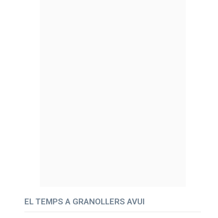
EL TEMPS A GRANOLLERS AVUI