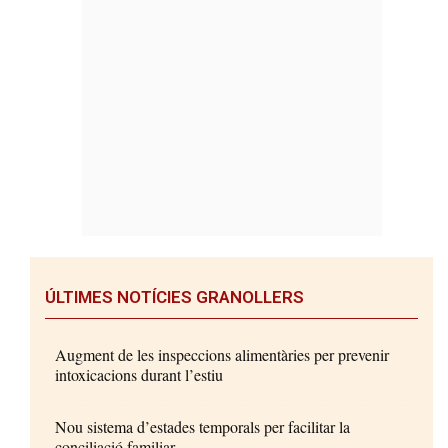
ÚLTIMES NOTÍCIES GRANOLLERS
Augment de les inspeccions alimentàries per prevenir
intoxicacions durant l’estiu
Nou sistema d’estades temporals per facilitar la
conciliació familiar