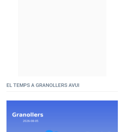
EL TEMPS A GRANOLLERS AVUI