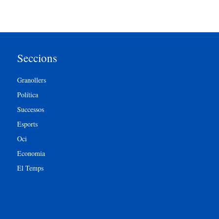
Seccions
Granollers
Política
Successos
Esports
Oci
Economia
El Temps