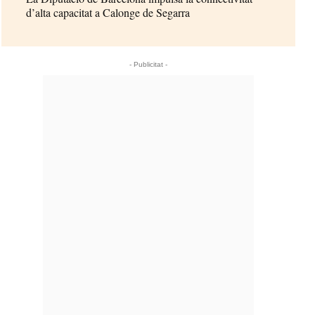
d’alta capacitat a Calonge de Segarra
- Publicitat -