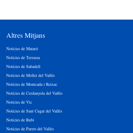
Altres Mitjans
Notícies de Mataró
Notícies de Terrassa
Notícies de Sabadell
Notícies de Mollet del Vallès
Notícies de Montcada i Reixac
Notícies de Cerdanyola del Vallès
Notícies de Vic
Notícies de Sant Cugat del Vallès
Notícies de Rubí
Notícies de Parets del Vallès