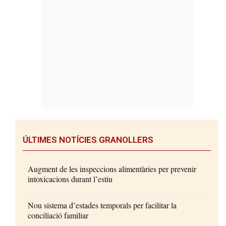
ÚLTIMES NOTÍCIES GRANOLLERS
Augment de les inspeccions alimentàries per prevenir
intoxicacions durant l’estiu
Nou sistema d’estades temporals per facilitar la
conciliació familiar