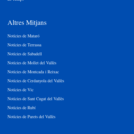
Altres Mitjans
Notícies de Mataró
Notícies de Terrassa
Notícies de Sabadell
Notícies de Mollet del Vallès
Notícies de Montcada i Reixac
Notícies de Cerdanyola del Vallès
Notícies de Vic
Notícies de Sant Cugat del Vallès
Notícies de Rubí
Notícies de Parets del Vallès