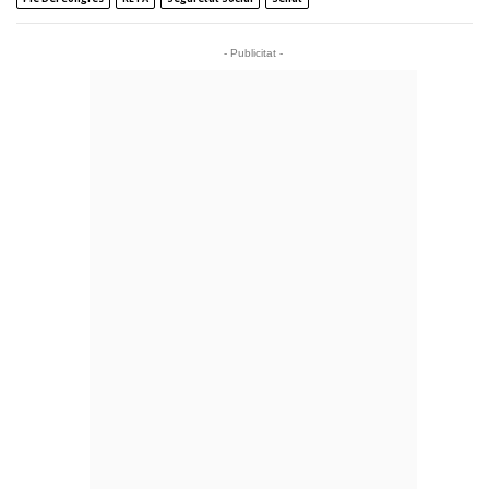
- Publicitat -