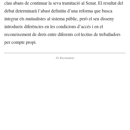
clau abans de continuar la seva tramitació al Senat. El resultat del
debat determinarà l’abast definitiu d’una reforma que busca
integrar els mutualistes al sistema públic, però el seu disseny
introdueix diferències en les condicions d’accés i en el
reconeixement de drets entre diferents col·lectius de treballadors
per compte propi.
- Et Recomanem -