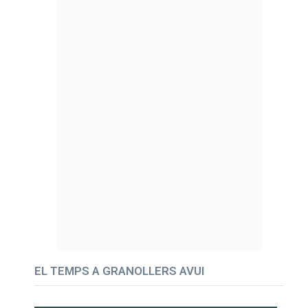
EL TEMPS A GRANOLLERS AVUI