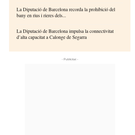
La Diputació de Barcelona recorda la prohibició del
bany en rius i rieres dels...
La Diputació de Barcelona impulsa la connectivitat
d’alta capacitat a Calonge de Segarra
- Publicitat -