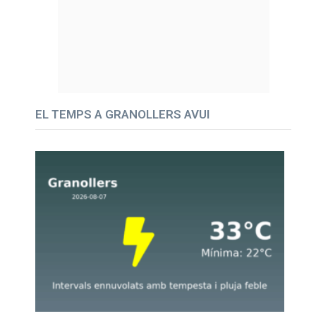
EL TEMPS A GRANOLLERS AVUI