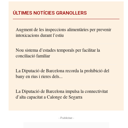
ÚLTIMES NOTÍCIES GRANOLLERS
Augment de les inspeccions alimentàries per prevenir
intoxicacions durant l’estiu
Nou sistema d’estades temporals per facilitar la
conciliació familiar
La Diputació de Barcelona recorda la prohibició del
bany en rius i rieres dels...
La Diputació de Barcelona impulsa la connectivitat
d’alta capacitat a Calonge de Segarra
- Publicitat -