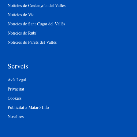
Notícies de Cerdanyola del Vallès
Notícies de Vic
Notícies de Sant Cugat del Vallès
Notícies de Rubí
Notícies de Parets del Vallès
Serveis
Avís Legal
Privacitat
Cookies
Publicitat a Mataró Info
Nosaltres