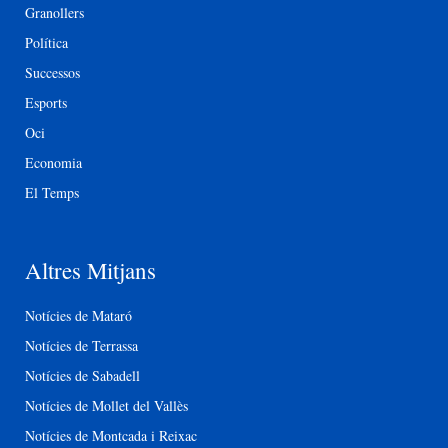
Granollers
Política
Successos
Esports
Oci
Economia
El Temps
Altres Mitjans
Notícies de Mataró
Notícies de Terrassa
Notícies de Sabadell
Notícies de Mollet del Vallès
Notícies de Montcada i Reixac