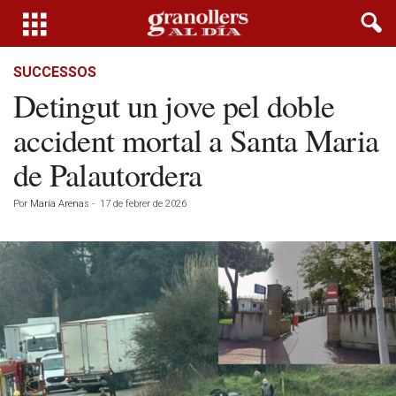
SUCCESSOS
Detingut un jove pel doble
accident mortal a Santa Maria
de Palautordera
Por
María Arenas
-
17 de febrer de 2026