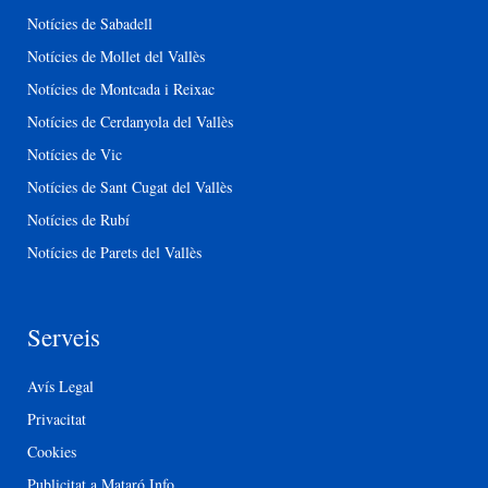
Notícies de Sabadell
Notícies de Mollet del Vallès
Notícies de Montcada i Reixac
Notícies de Cerdanyola del Vallès
Notícies de Vic
Notícies de Sant Cugat del Vallès
Notícies de Rubí
Notícies de Parets del Vallès
Serveis
Avís Legal
Privacitat
Cookies
Publicitat a Mataró Info