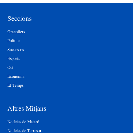
Seccions
Granollers
Política
Successos
Esports
Oci
Economia
El Temps
Altres Mitjans
Notícies de Mataró
Notícies de Terrassa