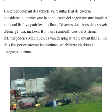
Un tercer ocupant del vehicle va resultar ferit de diversa
consideració, mentre que la conductora del segon turisme implicat
en la col·lisió va patir lesions lleus. Diverses dotacions dels serveis
d’emergència, inclosos Bombers i ambulàncies del Sistema
d’Emergències Mèdiques, es van desplaçar ràpidament fins al lloc
dels fets per excarcerar les víctimes, estabilitzar els ferits i
assegurar la zona.