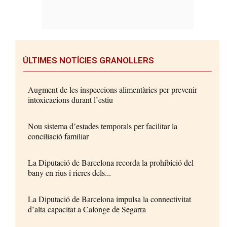
ÚLTIMES NOTÍCIES GRANOLLERS
Augment de les inspeccions alimentàries per prevenir
intoxicacions durant l’estiu
Nou sistema d’estades temporals per facilitar la
conciliació familiar
La Diputació de Barcelona recorda la prohibició del
bany en rius i rieres dels...
La Diputació de Barcelona impulsa la connectivitat
d’alta capacitat a Calonge de Segarra