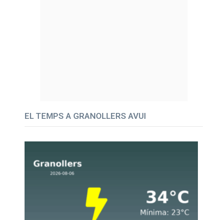
EL TEMPS A GRANOLLERS AVUI