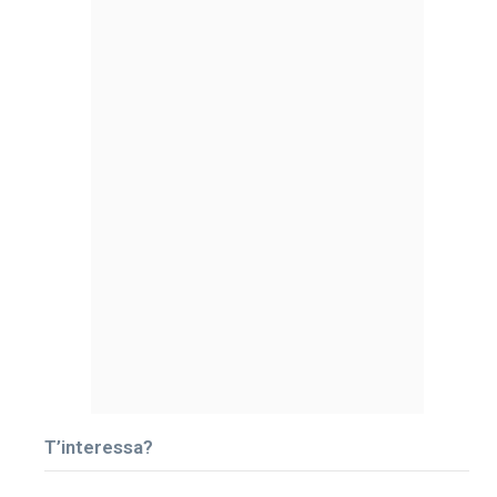
T’interessa?