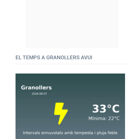
EL TEMPS A GRANOLLERS AVUI