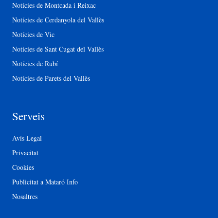
Notícies de Montcada i Reixac
Notícies de Cerdanyola del Vallès
Notícies de Vic
Notícies de Sant Cugat del Vallès
Notícies de Rubí
Notícies de Parets del Vallès
Serveis
Avís Legal
Privacitat
Cookies
Publicitat a Mataró Info
Nosaltres