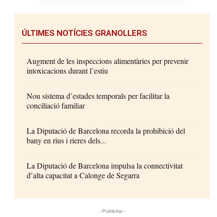
ÚLTIMES NOTÍCIES GRANOLLERS
Augment de les inspeccions alimentàries per prevenir
intoxicacions durant l’estiu
Nou sistema d’estades temporals per facilitar la
conciliació familiar
La Diputació de Barcelona recorda la prohibició del
bany en rius i rieres dels...
La Diputació de Barcelona impulsa la connectivitat
d’alta capacitat a Calonge de Segarra
- Publicitat -