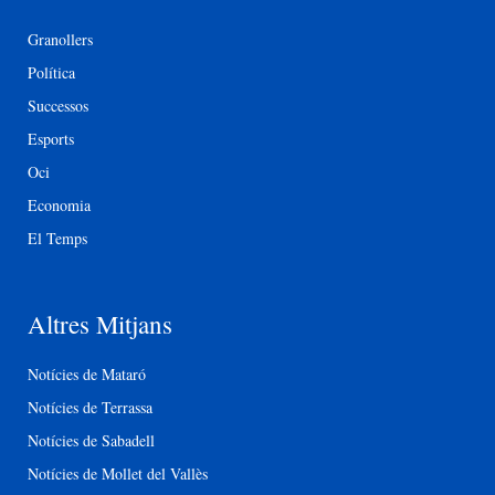
Granollers
Política
Successos
Esports
Oci
Economia
El Temps
Altres Mitjans
Notícies de Mataró
Notícies de Terrassa
Notícies de Sabadell
Notícies de Mollet del Vallès