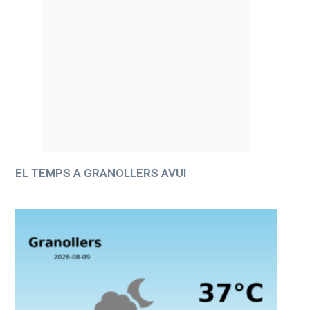
EL TEMPS A GRANOLLERS AVUI