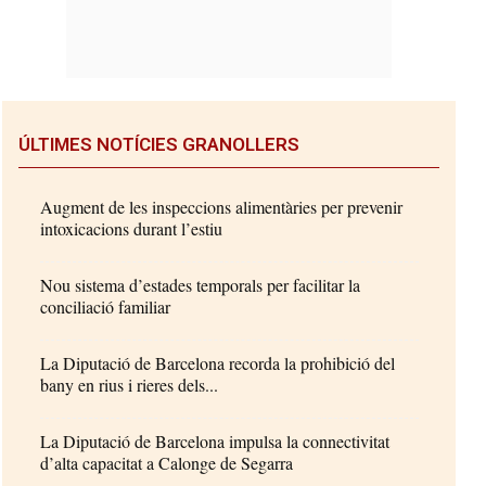
ÚLTIMES NOTÍCIES GRANOLLERS
Augment de les inspeccions alimentàries per prevenir
intoxicacions durant l’estiu
Nou sistema d’estades temporals per facilitar la
conciliació familiar
La Diputació de Barcelona recorda la prohibició del
bany en rius i rieres dels...
La Diputació de Barcelona impulsa la connectivitat
d’alta capacitat a Calonge de Segarra