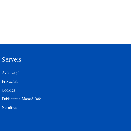
Serveis
Avís Legal
Privacitat
Cookies
Publicitat a Mataró Info
Nosaltres