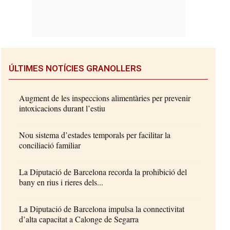
ÚLTIMES NOTÍCIES GRANOLLERS
Augment de les inspeccions alimentàries per prevenir
intoxicacions durant l’estiu
Nou sistema d’estades temporals per facilitar la
conciliació familiar
La Diputació de Barcelona recorda la prohibició del
bany en rius i rieres dels...
La Diputació de Barcelona impulsa la connectivitat
d’alta capacitat a Calonge de Segarra