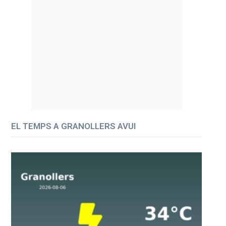
EL TEMPS A GRANOLLERS AVUI