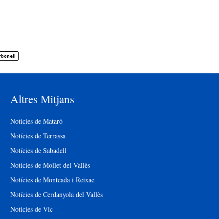
rbonell
Altres Mitjans
Notícies de Mataró
Notícies de Terrassa
Notícies de Sabadell
Notícies de Mollet del Vallès
Notícies de Montcada i Reixac
Notícies de Cerdanyola del Vallès
Notícies de Vic