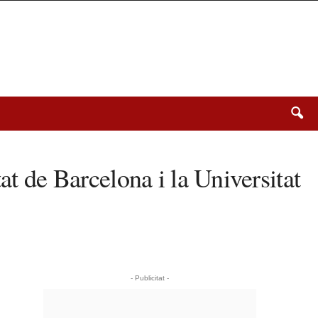
at de Barcelona i la Universitat
- Publicitat -