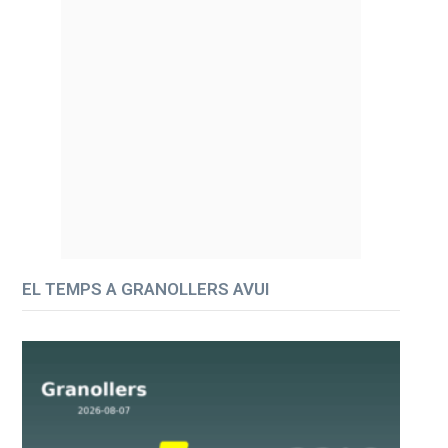
EL TEMPS A GRANOLLERS AVUI