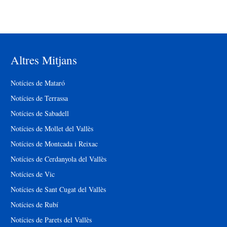
Altres Mitjans
Notícies de Mataró
Notícies de Terrassa
Notícies de Sabadell
Notícies de Mollet del Vallès
Notícies de Montcada i Reixac
Notícies de Cerdanyola del Vallès
Notícies de Vic
Notícies de Sant Cugat del Vallès
Notícies de Rubí
Notícies de Parets del Vallès