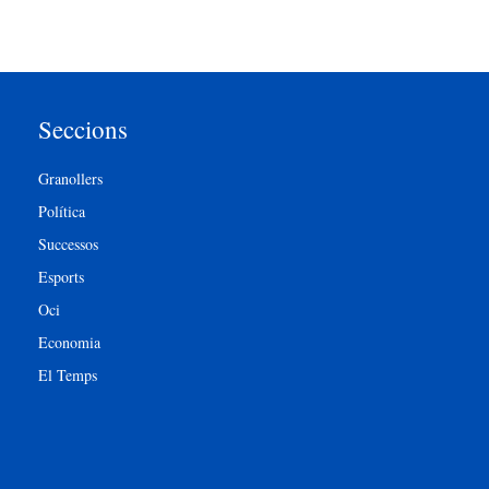
Seccions
Granollers
Política
Successos
Esports
Oci
Economia
El Temps