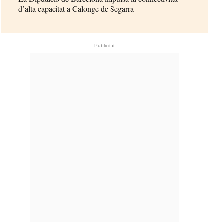
d’alta capacitat a Calonge de Segarra
- Publicitat -