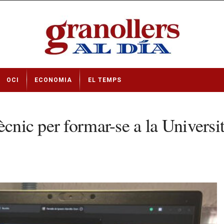
OCI
ECONOMIA
EL TEMPS
cnic per formar-se a la Universit