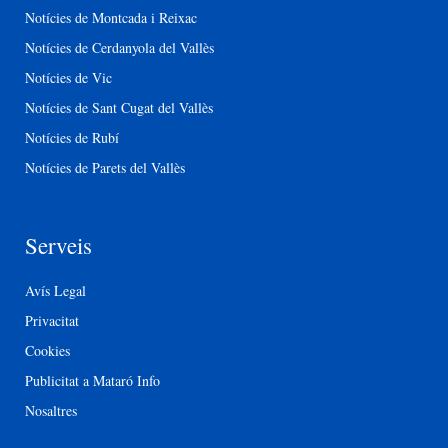
Notícies de Montcada i Reixac
Notícies de Cerdanyola del Vallès
Notícies de Vic
Notícies de Sant Cugat del Vallès
Notícies de Rubí
Notícies de Parets del Vallès
Serveis
Avís Legal
Privacitat
Cookies
Publicitat a Mataró Info
Nosaltres