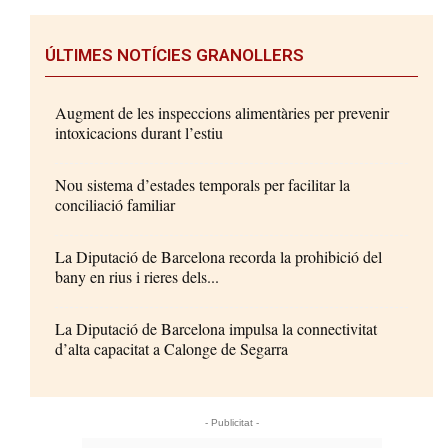
ÚLTIMES NOTÍCIES GRANOLLERS
Augment de les inspeccions alimentàries per prevenir
intoxicacions durant l’estiu
Nou sistema d’estades temporals per facilitar la
conciliació familiar
La Diputació de Barcelona recorda la prohibició del
bany en rius i rieres dels...
La Diputació de Barcelona impulsa la connectivitat
d’alta capacitat a Calonge de Segarra
- Publicitat -