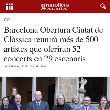
OCI
Barcelona Obertura Ciutat de
Clàssica reunirà més de 500
artistes que oferiran 52
concerts en 29 escenaris
Por
Redacció
-
18 de febrer de 2026