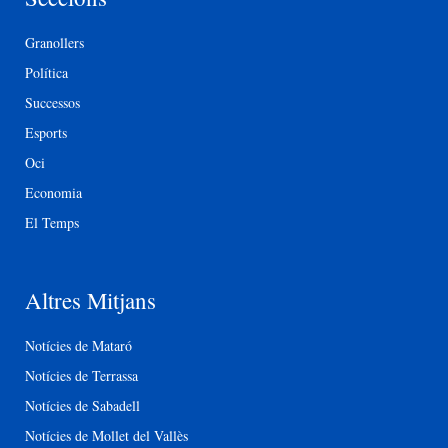
Granollers
Política
Successos
Esports
Oci
Economia
El Temps
Altres Mitjans
Notícies de Mataró
Notícies de Terrassa
Notícies de Sabadell
Notícies de Mollet del Vallès