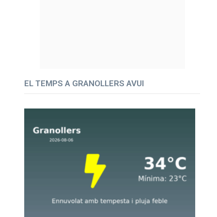
EL TEMPS A GRANOLLERS AVUI