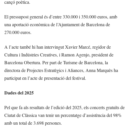
cançó poètica.
El pressupost general és d’entre 330.000 i 350.000 euros, amb
una aportació econòmica de l’Ajuntament de Barcelona de
270.000 euros.
A l’acte també hi han intervingut Xavier Marcé, regidor de
Cultura i Indústries Creatives, i Ramon Agenjo, president de
Barcelona Obertura. Per part de Turisme de Barcelona, la
directora de Projectes Estratègics i Aliances, Anna Marquès ha
participat en l’acte de presentació del festival.
Dades del 2025
Pel que fa als resultats de l’edició del 2025, els concerts gratuïts de
Ciutat de Clàssica van tenir un percentatge d’assistència del 98%
amb un total de 3.698 persones.