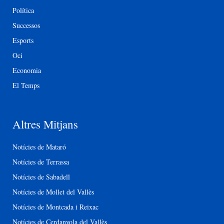
Política
Successos
Esports
Oci
Economia
El Temps
Altres Mitjans
Notícies de Mataró
Notícies de Terrassa
Notícies de Sabadell
Notícies de Mollet del Vallès
Notícies de Montcada i Reixac
Notícies de Cerdanyola del Vallès