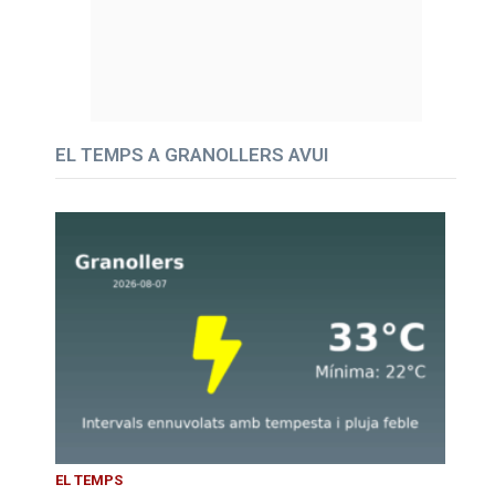
EL TEMPS A GRANOLLERS AVUI
EL TEMPS