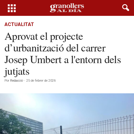
ACTUALITAT
Aprovat el projecte
d’urbanització del carrer
Josep Umbert a l'entorn dels
jutjats
Por
Redacció
-
25 de febrer de 2026