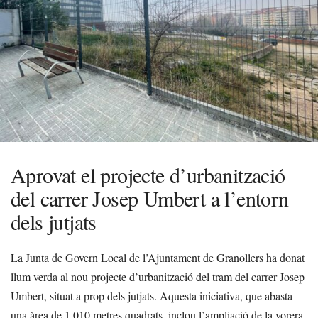
Aprovat el projecte d’urbanització
del carrer Josep Umbert a l’entorn
dels jutjats
La Junta de Govern Local de l’Ajuntament de Granollers ha donat
llum verda al nou projecte d’urbanització del tram del carrer Josep
Umbert, situat a prop dels jutjats. Aquesta iniciativa, que abasta
una àrea de 1.010 metres quadrats, inclou l’ampliació de la vorera,