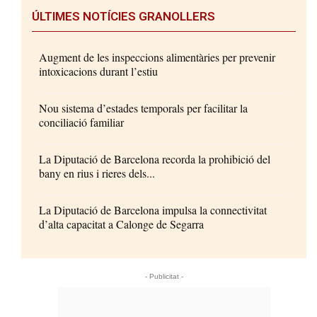
ÚLTIMES NOTÍCIES GRANOLLERS
Augment de les inspeccions alimentàries per prevenir
intoxicacions durant l’estiu
Nou sistema d’estades temporals per facilitar la
conciliació familiar
La Diputació de Barcelona recorda la prohibició del
bany en rius i rieres dels...
La Diputació de Barcelona impulsa la connectivitat
d’alta capacitat a Calonge de Segarra
- Publicitat -