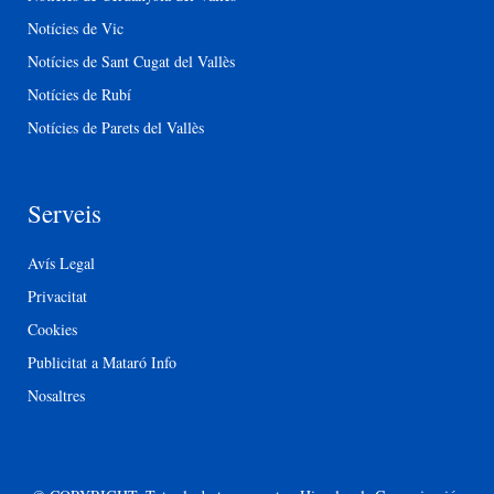
Notícies de Vic
Notícies de Sant Cugat del Vallès
Notícies de Rubí
Notícies de Parets del Vallès
Serveis
Avís Legal
Privacitat
Cookies
Publicitat a Mataró Info
Nosaltres