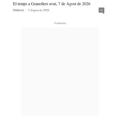
El temps a Granollers avui, 7 de Agost de 2026
-
7 d'agost de 2026
0
Redacció
- Publicitat -