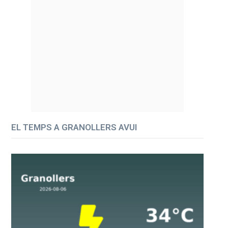
EL TEMPS A GRANOLLERS AVUI