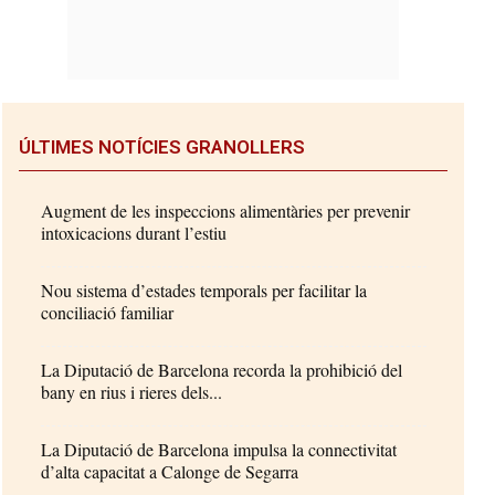
ÚLTIMES NOTÍCIES GRANOLLERS
Augment de les inspeccions alimentàries per prevenir
intoxicacions durant l’estiu
Nou sistema d’estades temporals per facilitar la
conciliació familiar
La Diputació de Barcelona recorda la prohibició del
bany en rius i rieres dels...
La Diputació de Barcelona impulsa la connectivitat
d’alta capacitat a Calonge de Segarra